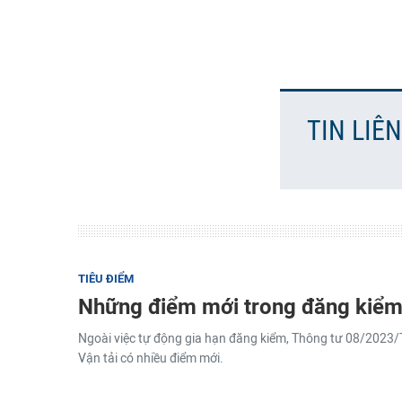
TIN LIÊ
TIÊU ĐIỂM
Những điểm mới trong đăng kiểm 
Ngoài việc tự động gia hạn đăng kiểm, Thông tư 08/2023
Vận tải có nhiều điểm mới.