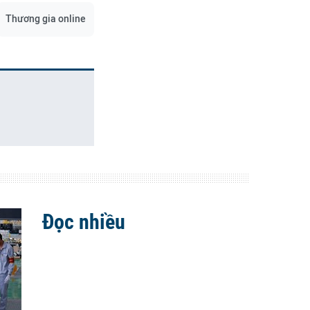
Thương gia online
Đọc nhiều