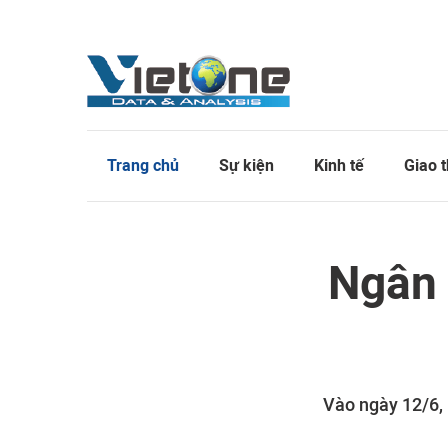
Trang chủ
Sự kiện
Kinh tế
Giao 
Ngân 
Vào ngày 12/6, 