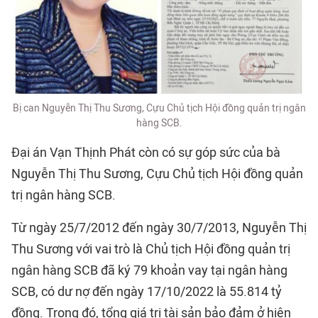
Bị can Nguyễn Thị Thu Sương, Cựu Chủ tịch Hội đồng quản trị ngân
hàng SCB.
Đại án Vạn Thịnh Phát còn có sự góp sức của bà
Nguyễn Thị Thu Sương, Cựu Chủ tịch Hội đồng quản
trị ngân hàng SCB.
Từ ngày 25/7/2012 đến ngày 30/7/2013, Nguyễn Thị
Thu Sương với vai trò là Chủ tịch Hội đồng quản trị
ngân hàng SCB đã ký 79 khoản vay tại ngân hàng
SCB, có dư nợ đến ngày 17/10/2022 là 55.814 tỷ
đồng. Trong đó, tổng giá trị tài sản bảo đảm ở hiện