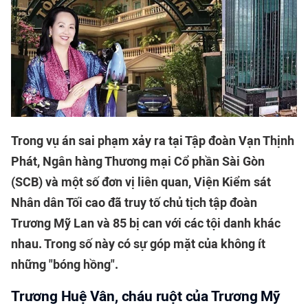
Trong vụ án sai phạm xảy ra tại Tập đoàn Vạn Thịnh
Phát, Ngân hàng Thương mại Cổ phần Sài Gòn
(SCB) và một số đơn vị liên quan, Viện Kiểm sát
Nhân dân Tối cao đã truy tố chủ tịch tập đoàn
Trương Mỹ Lan và 85 bị can với các tội danh khác
nhau. Trong số này có sự góp mặt của không ít
những "bóng hồng".
Trương Huệ Vân, cháu ruột của Trương Mỹ