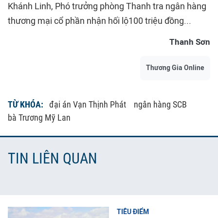
Khánh Linh, Phó trưởng phòng Thanh tra ngân hàng
thương mại cổ phần nhận hối lộ100 triệu đồng...
Thanh Sơn
Thương Gia Online
TỪ KHÓA:
đại án Vạn Thịnh Phát
ngân hàng SCB
bà Trương Mỹ Lan
TIN LIÊN QUAN
TIÊU ĐIỂM