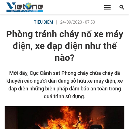
24/09/2023 - 07:53
TIÊU ĐIỂM
Phòng tránh cháy nổ xe máy
điện, xe đạp điện như thế
nào?
Mới đây, Cục Cảnh sát Phòng cháy chữa cháy đã
khuyến cáo người dân đang sở hữu xe máy điện, xe
đạp điện những biện pháp đảm bảo an toàn trong
quá trình sử dụng.