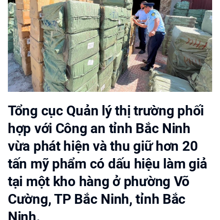
Tổng cục Quản lý thị trường phối
hợp với Công an tỉnh Bắc Ninh
vừa phát hiện và thu giữ hơn 20
tấn mỹ phẩm có dấu hiệu làm giả
tại một kho hàng ở phường Võ
Cường, TP Bắc Ninh, tỉnh Bắc
Ninh.