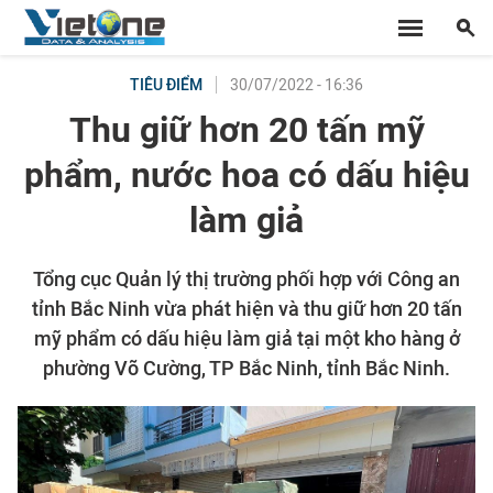
30/07/2022 - 16:36
TIÊU ĐIỂM
Thu giữ hơn 20 tấn mỹ
phẩm, nước hoa có dấu hiệu
làm giả
Tổng cục Quản lý thị trường phối hợp với Công an
tỉnh Bắc Ninh vừa phát hiện và thu giữ hơn 20 tấn
mỹ phẩm có dấu hiệu làm giả tại một kho hàng ở
phường Võ Cường, TP Bắc Ninh, tỉnh Bắc Ninh.