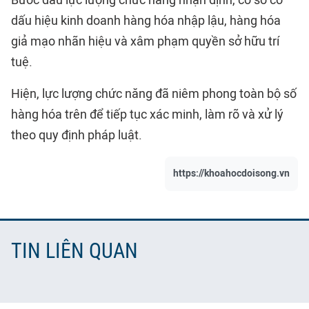
dấu hiệu kinh doanh hàng hóa nhập lậu, hàng hóa
giả mạo nhãn hiệu và xâm phạm quyền sở hữu trí
tuệ.
Hiện, lực lượng chức năng đã niêm phong toàn bộ số
hàng hóa trên để tiếp tục xác minh, làm rõ và xử lý
theo quy định pháp luật.
https://khoahocdoisong.vn
TIN LIÊN QUAN