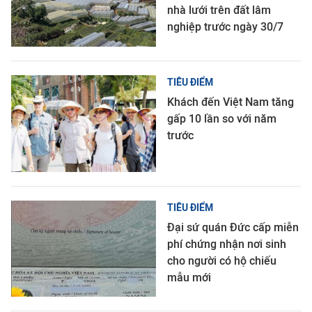
nhà lưới trên đất lâm
nghiệp trước ngày 30/7
TIÊU ĐIỂM
Khách đến Việt Nam tăng
gấp 10 lần so với năm
trước
TIÊU ĐIỂM
Đại sứ quán Đức cấp miễn
phí chứng nhận nơi sinh
cho người có hộ chiếu
mẫu mới