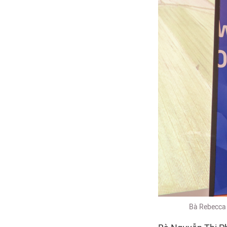
Bà Rebecca 