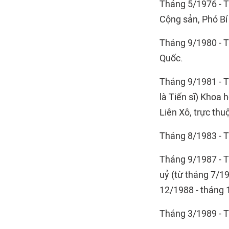
Tháng 5/1976 - T
Cộng sản, Phó Bí 
Tháng 9/1980 - T
Quốc.
Tháng 9/1981 - Th
là Tiến sĩ) Khoa
Liên Xô, trực th
Tháng 8/1983 - T
Tháng 9/1987 - T
uỷ (từ tháng 7/1
12/1988 - tháng 
Tháng 3/1989 - T