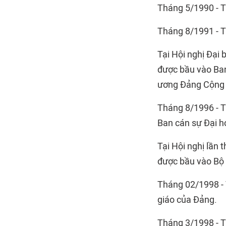
Tháng 5/1990 - T
Tháng 8/1991 - T
Tại Hội nghị Đại
được bầu vào Ba
ương Đảng Cộng sản
Tháng 8/1996 - T
Ban cán sự Đại h
Tại Hội nghị lần
được bầu vào Bộ Ch
Tháng 02/1998 - 
giáo của Đảng.
Tháng 3/1998 - T