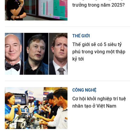
trưởng trong năm 2025?
THẾ GIỚI
Thế giới sẽ có 5 siêu tỷ
phú trong vòng một thập
kỷ tới
CÔNG NGHỆ
Cơ hội khởi nghiệp trí tuệ
nhân tạo ở Việt Nam