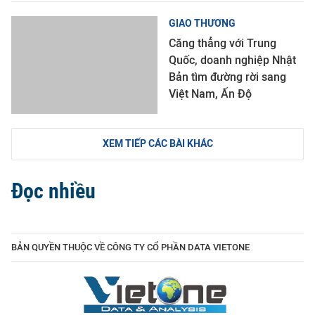
GIAO THƯƠNG
Căng thẳng với Trung
Quốc, doanh nghiệp Nhật
Bản tìm đường rời sang
Việt Nam, Ấn Độ
XEM TIẾP CÁC BÀI KHÁC
Đọc nhiều
BẢN QUYỀN THUỘC VỀ CÔNG TY CỔ PHẦN DATA VIETONE