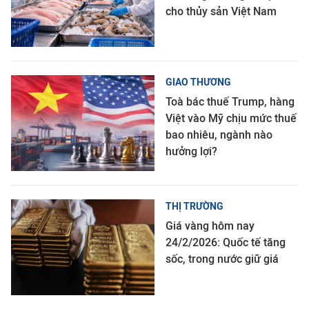
cho thủy sản Việt Nam
GIAO THƯƠNG
Toà bác thuế Trump, hàng
Việt vào Mỹ chịu mức thuế
bao nhiêu, ngành nào
hưởng lợi?
THỊ TRƯỜNG
Giá vàng hôm nay
24/2/2026: Quốc tế tăng
sốc, trong nước giữ giá