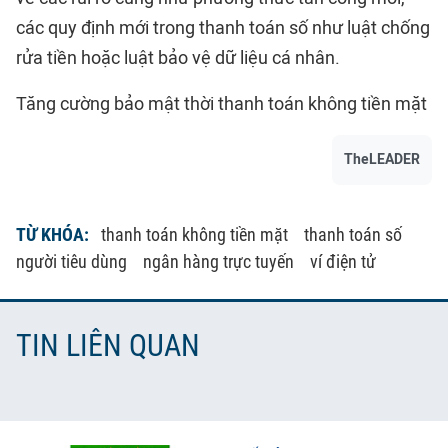
các quy định mới trong thanh toán số như luật chống
rửa tiền hoặc luật bảo vệ dữ liệu cá nhân.
Tăng cường bảo mật thời thanh toán không tiền mặt
TheLEADER
TỪ KHÓA:
thanh toán không tiền mặt
thanh toán số
người tiêu dùng
ngân hàng trực tuyến
ví điện tử
TIN LIÊN QUAN