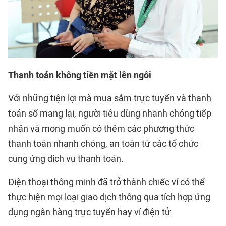
Thanh toán không tiền mặt lên ngôi
Với những tiện lợi mà mua sắm trực tuyến và thanh
toán số mang lại, người tiêu dùng nhanh chóng tiếp
nhận và mong muốn có thêm các phương thức
thanh toán nhanh chóng, an toàn từ các tổ chức
cung ứng dịch vụ thanh toán.
Điện thoại thông minh đã trở thành chiếc ví có thể
thực hiện mọi loại giao dịch thông qua tích hợp ứng
dụng ngân hàng trực tuyến hay ví điện tử.