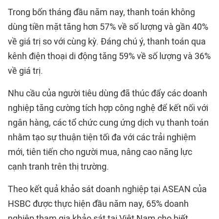
Trong bốn tháng đầu năm nay, thanh toán không
dùng tiền mặt tăng hơn 57% về số lượng và gần 40%
về giá trị so với cùng kỳ. Đáng chú ý, thanh toán qua
kênh điện thoại di động tăng 59% về số lượng và 36%
về giá trị.
Nhu cầu của người tiêu dùng đã thúc đẩy các doanh
nghiệp tăng cường tích hợp công nghệ để kết nối với
ngân hàng, các tổ chức cung ứng dịch vụ thanh toán
nhằm tạo sự thuận tiện tối đa với các trải nghiệm
mới, tiên tiến cho người mua, nâng cao năng lực
cạnh tranh trên thị trường.
Theo kết quả khảo sát doanh nghiệp tại ASEAN của
HSBC được thực hiện đầu năm nay, 65% doanh
nghiệp tham gia khảo sát tại Việt Nam cho biết,