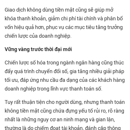
Giao dịch không dùng tiền mặt cũng sẽ giúp mở
khóa thanh khoản, giảm chi phí tài chính và phân bổ
vốn hiệu quả hơn, phục vụ các mục tiêu tăng trưởng
chiến lược của doanh nghiệp.
Vững vàng trước thời đại mới
Chiến lược số hóa trong ngành ngân hàng cũng thúc
đẩy quá trình chuyển đổi số, gia tăng nhiều giải pháp
tối ưu, đáp ứng nhu cầu đa dạng của các khách hàng
doanh nghiệp trong lĩnh vực
thanh toán số
.
Tuy rất thuận tiện cho người dùng, nhưng thanh toán
không tiền mặt cũng chứa đựng yếu tố rủi ro, rõ ràng
nhất là những nguy cơ an ninh mạng và gian lận,
thường là do chiếm đoạt tài khoản, đánh cắp thông