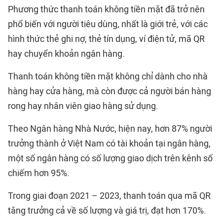
Phương thức thanh toán không tiền mặt đã trở nên
phổ biến với người tiêu dùng, nhất là giới trẻ, với các
hình thức thẻ ghi nợ, thẻ tín dụng, ví điện tử, mã QR
hay chuyển khoản ngân hàng.
Thanh toán không tiền mặt
không chỉ dành cho nhà
hàng hay cửa hàng, mà còn được cả người bán hàng
rong hay nhân viên giao hàng sử dụng.
Theo Ngân hàng Nhà Nước, hiện nay, hơn 87% người
trưởng thành ở Việt Nam có tài khoản tại ngân hàng,
một số ngân hàng có số lượng giao dịch trên kênh số
chiếm hơn 95%.
Trong giai đoạn 2021 – 2023, thanh toán qua mã QR
tăng trưởng cả về số lượng và giá trị, đạt hơn 170%.