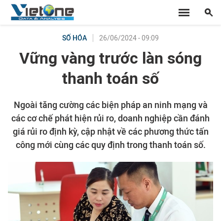
26/06/2024 - 09:09
SỐ HÓA
Vững vàng trước làn sóng
thanh toán số
Ngoài tăng cường các biện pháp an ninh mạng và
các cơ chế phát hiện rủi ro, doanh nghiệp cần đánh
giá rủi ro định kỳ, cập nhật về các phương thức tấn
công mới cùng các quy định trong thanh toán số.