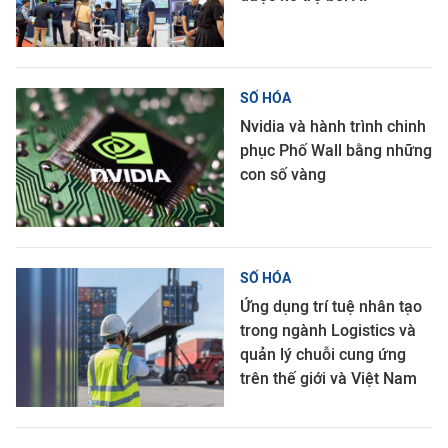
SỐ HÓA
Nvidia và hành trình chinh
phục Phố Wall bằng những
con số vàng
SỐ HÓA
Ứng dụng trí tuệ nhân tạo
trong ngành Logistics và
quản lý chuỗi cung ứng
trên thế giới và Việt Nam