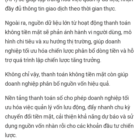
đầy đủ thông tin giao dịch theo thời gian thực.
Ngoài ra, nguồn dữ liệu lớn từ hoạt động thanh toán
không tiền mặt sẽ phản ánh hành vi người dùng, mô
hình chi tiêu và xu hướng thị trường, giúp doanh
nghiệp tối ưu hóa chiến lược phân bổ dòng tiền và hỗ
trợ quá trình lập chiến lược tăng trưởng.
Không chỉ vậy, thanh toán không tiền mặt còn giúp
doanh nghiệp phân bổ nguồn vốn hiệu quả.
Nền tảng thanh toán số cho phép doanh nghiệp tối
ưu hóa việc quản lý vốn lưu động, đẩy nhanh chu kỳ
chuyển đổi tiền mặt, cải thiện khả năng dự báo và sử
dụng nguồn vốn nhàn rỗi cho các khoản đầu tư chiến
lược.