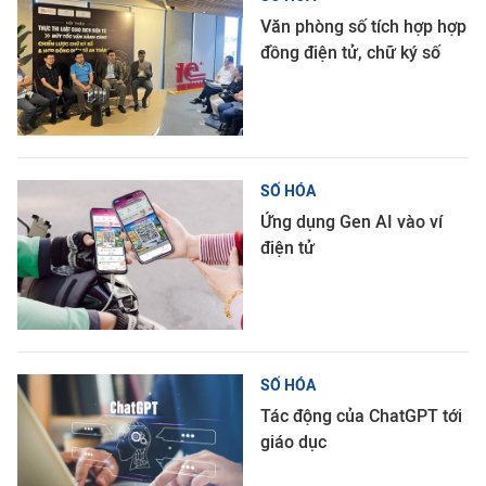
Văn phòng số tích hợp hợp
đồng điện tử, chữ ký số
SỐ HÓA
Ứng dụng Gen AI vào ví
điện tử
SỐ HÓA
Tác động của ChatGPT tới
giáo dục