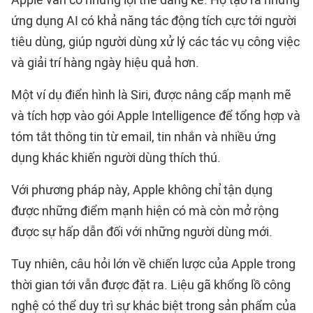
ứng dụng AI có khả năng tác động tích cực tới người
tiêu dùng, giúp người dùng xử lý các tác vụ công việc
và giải trí hàng ngày hiệu quả hơn.
Một ví dụ điển hình là Siri, được nâng cấp mạnh mẽ
và tích hợp vào gói Apple Intelligence để tổng hợp và
tóm tắt thông tin từ email, tin nhắn và nhiều ứng
dụng khác khiến người dùng thích thú.
Với phương pháp này, Apple không chỉ tận dụng
được những điểm mạnh hiện có mà còn mở rộng
được sự hấp dẫn đối với những người dùng mới.
Tuy nhiên, câu hỏi lớn về chiến lược của Apple trong
thời gian tới vẫn được đặt ra. Liệu gã khổng lồ công
nghệ có thể duy trì sự khác biệt trong sản phẩm của