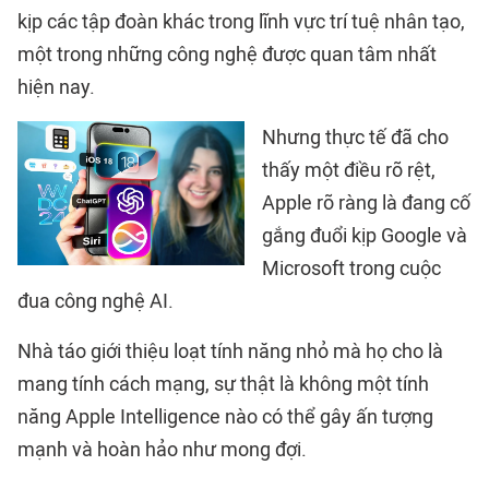
kịp các tập đoàn khác trong lĩnh vực trí tuệ nhân tạo,
một trong những công nghệ được quan tâm nhất
hiện nay.
Nhưng thực tế đã cho
thấy một điều rõ rệt,
Apple rõ ràng là đang cố
gắng đuổi kịp Google và
Microsoft trong cuộc
đua công nghệ AI.
Nhà táo giới thiệu loạt tính năng nhỏ mà họ cho là
mang tính cách mạng, sự thật là không một tính
năng Apple Intelligence nào có thể gây ấn tượng
mạnh và hoàn hảo như mong đợi.