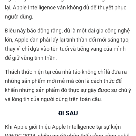
lại, Apple Intelligence vẫn không đủ để thuyết phục
người dùng.
Điều này báo động rằng, dù là một đại gia công nghệ
lớn, Apple cần phải lấy lại tinh thần đổi mới sáng tạo,
thay vì chỉ dựa vào tên tuổi và tiếng vang của mình
để giữ vững tinh thần.
Thách thức hiện tại của nhà táo không chỉ là đưa ra
những sản phẩm mới mẻ mà còn là cách thức để
khiến những sản phẩm đó thực sự gây được sự chú ý
và lòng tin của người dùng trên toàn cầu.
ĐI SAU
Khi Apple giới thiệu Apple Intelligence tại sự kiện
WWDC 2024, nhiều người nhận thấy rằng công nghệ