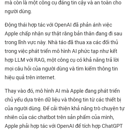
mà còn là một công cụ đáng tin cậy và an toàn cho
người dùng.
Động thái hợp tác với OpenAI đã phản ánh việc
Apple chấp nhận sự thật rằng bản thân đang đi sau
trong lĩnh vực này. Nhà táo đã thua xa các đối thủ
trong việc phát triển mô hình AI phức tạp như kết
hợp LLM với RAG, một công cụ có khả năng trả lời
mọi câu hỏi của người dùng và tìm kiếm thông tin
hiệu quả trên internet.
Thay vào đó, mô hình AI mà Apple đang phát triển
chủ yếu dựa trên dữ liệu và thông tin từ các thiết bị
của người dùng. Để cải thiện khả năng trò chuyện tự
nhiên của các chatbot trên sản phẩm của mình,
Apple phải hợp tác với OpenAI để tích hợp ChatGPT