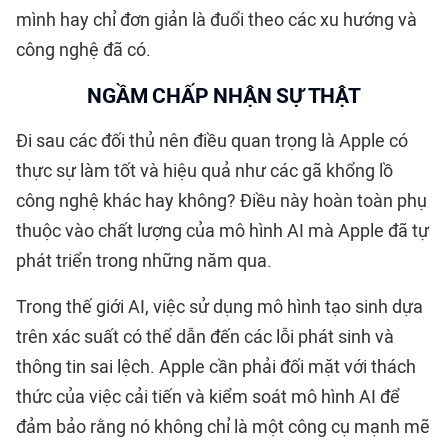
mình hay chỉ đơn giản là đuổi theo các xu hướng và
công nghệ đã có.
NGẦM CHẤP NHẬN SỰ THẬT
Đi sau các đối thủ nên điều quan trọng là Apple có
thực sự làm tốt và hiệu quả như các gã khổng lồ
công nghệ khác hay không? Điều này hoàn toàn phụ
thuộc vào chất lượng của mô hình AI mà Apple đã tự
phát triển trong những năm qua.
Trong thế giới AI, việc sử dụng mô hình tạo sinh dựa
trên xác suất có thể dẫn đến các lỗi phát sinh và
thông tin sai lệch. Apple cần phải đối mặt với thách
thức của việc cải tiến và kiểm soát mô hình AI để
đảm bảo rằng nó không chỉ là một công cụ mạnh mẽ