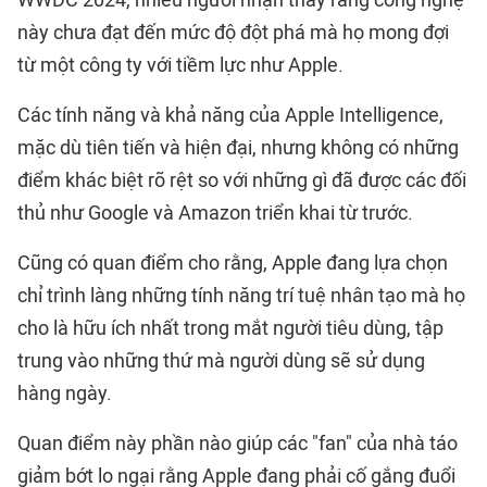
này chưa đạt đến mức độ đột phá mà họ mong đợi
từ một công ty với tiềm lực như Apple.
Các tính năng và khả năng của Apple Intelligence,
mặc dù tiên tiến và hiện đại, nhưng không có những
điểm khác biệt rõ rệt so với những gì đã được các đối
thủ như Google và Amazon triển khai từ trước.
Cũng có quan điểm cho rằng, Apple đang lựa chọn
chỉ trình làng những tính năng trí tuệ nhân tạo mà họ
cho là hữu ích nhất trong mắt người tiêu dùng, tập
trung vào những thứ mà người dùng sẽ sử dụng
hàng ngày.
Quan điểm này phần nào giúp các "fan" của nhà táo
giảm bớt lo ngại rằng Apple đang phải cố gắng đuổi