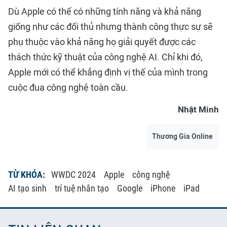
Dù Apple có thể có những tính năng và khả năng
giống như các đối thủ nhưng thành công thực sự sẽ
phụ thuộc vào khả năng họ giải quyết được các
thách thức kỹ thuật của công nghệ AI. Chỉ khi đó,
Apple mới có thể khẳng định vị thế của mình trong
cuộc đua công nghệ toàn cầu.
Nhật Minh
Thương Gia Online
TỪ KHÓA:
WWDC 2024
Apple
công nghệ
AI tạo sinh
trí tuệ nhân tạo
Google
iPhone
iPad