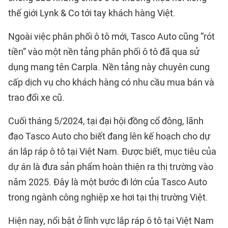
thế giới Lynk & Co tới tay khách hàng Việt.
Ngoài việc phân phối ô tô mới, Tasco Auto cũng “rót
tiền” vào một nền tảng phân phối ô tô đã qua sử
dụng mang tên Carpla. Nền tảng này chuyên cung
cấp dịch vụ cho khách hàng có nhu cầu mua bán và
trao đổi xe cũ.
Cuối tháng 5/2024, tại đại hội đồng cổ đông, lãnh
đạo Tasco Auto cho biết đang lên kế hoạch cho dự
án lắp ráp ô tô tại Việt Nam. Được biết, mục tiêu của
dự án là đưa sản phẩm hoàn thiện ra thị trường vào
năm 2025. Đây là một bước đi lớn của Tasco Auto
trong ngành công nghiệp xe hơi tại thị trường Việt.
Hiện nay, nổi bật ở lĩnh vực lắp ráp ô tô tại Việt Nam