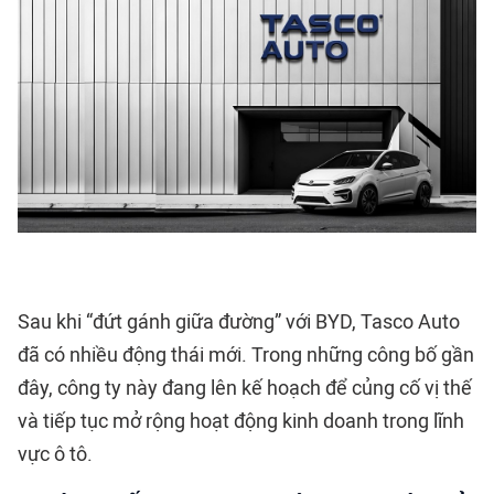
Sau khi “đứt gánh giữa đường” với BYD, Tasco Auto
đã có nhiều động thái mới. Trong những công bố gần
đây, công ty này đang lên kế hoạch để củng cố vị thế
và tiếp tục mở rộng hoạt động kinh doanh trong lĩnh
vực ô tô.