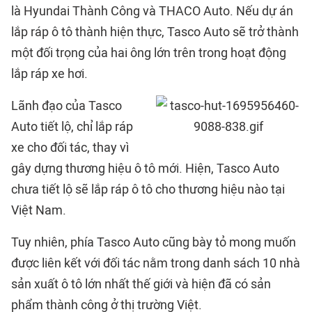
là Hyundai Thành Công và THACO Auto. Nếu dự án
lắp ráp ô tô thành hiện thực, Tasco Auto sẽ trở thành
một đối trọng của hai ông lớn trên trong hoạt động
lắp ráp xe hơi.
Lãnh đạo của Tasco
Auto tiết lộ, chỉ lắp ráp
xe cho đối tác, thay vì
gây dựng thương hiệu ô tô mới. Hiện, Tasco Auto
chưa tiết lộ sẽ lắp ráp ô tô cho thương hiệu nào tại
Việt Nam.
Tuy nhiên, phía Tasco Auto cũng bày tỏ mong muốn
được liên kết với đối tác nằm trong danh sách 10 nhà
sản xuất ô tô lớn nhất thế giới và hiện đã có sản
phẩm thành công ở thị trường Việt.