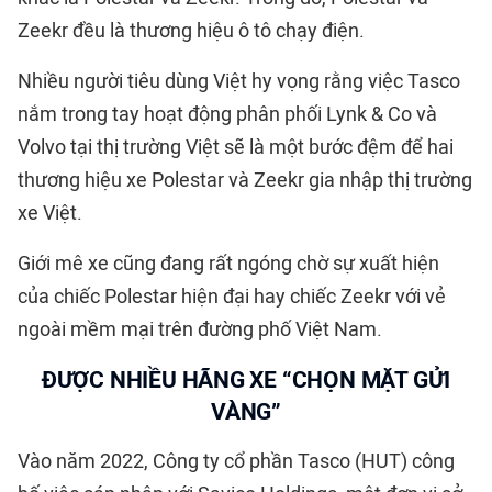
Zeekr đều là thương hiệu ô tô chạy điện.
Nhiều người tiêu dùng Việt hy vọng rằng việc Tasco
nắm trong tay hoạt động phân phối Lynk & Co và
Volvo tại thị trường Việt sẽ là một bước đệm để hai
thương hiệu xe Polestar và Zeekr gia nhập thị trường
xe Việt.
Giới mê xe cũng đang rất ngóng chờ sự xuất hiện
của chiếc Polestar hiện đại hay chiếc Zeekr với vẻ
ngoài mềm mại trên đường phố Việt Nam.
ĐƯỢC NHIỀU HÃNG XE “CHỌN MẶT GỬI
VÀNG”
Vào năm 2022, Công ty cổ phần Tasco (HUT) công