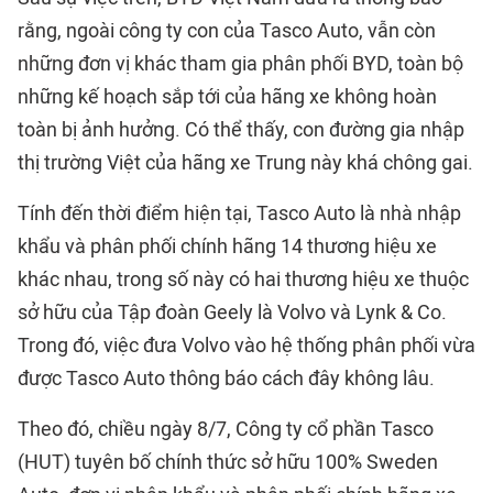
rằng, ngoài công ty con của Tasco Auto, vẫn còn
những đơn vị khác tham gia phân phối BYD, toàn bộ
những kế hoạch sắp tới của hãng xe không hoàn
toàn bị ảnh hưởng. Có thể thấy, con đường gia nhập
thị trường Việt của hãng xe Trung này khá chông gai.
Tính đến thời điểm hiện tại, Tasco Auto là nhà nhập
khẩu và phân phối chính hãng 14 thương hiệu xe
khác nhau, trong số này có hai thương hiệu xe thuộc
sở hữu của Tập đoàn Geely là Volvo và Lynk & Co.
Trong đó, việc đưa Volvo vào hệ thống phân phối vừa
được Tasco Auto thông báo cách đây không lâu.
Theo đó, chiều ngày 8/7, Công ty cổ phần Tasco
(HUT) tuyên bố chính thức sở hữu 100% Sweden