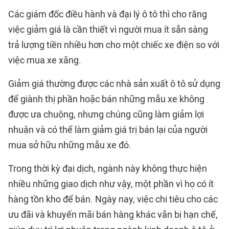
Các giám đốc điều hành và đại lý ô tô thì cho rằng
việc giảm giá là cần thiết vì người mua ít sẵn sàng
trả lượng tiền nhiều hơn cho một chiếc xe điện so với
việc mua xe xăng.
Giảm giá thường được các nhà sản xuất ô tô sử dụng
để giành thị phần hoặc bán những mẫu xe không
được ưa chuộng, nhưng chúng cũng làm giảm lợi
nhuận và có thể làm giảm giá trị bán lại của người
mua sở hữu những mẫu xe đó.
Trong thời kỳ đại dịch, ngành này không thực hiện
nhiều những giao dịch như vậy, một phần vì họ có ít
hàng tồn kho để bán. Ngày nay, việc chi tiêu cho các
ưu đãi và khuyến mãi bán hàng khác vẫn bị hạn chế,