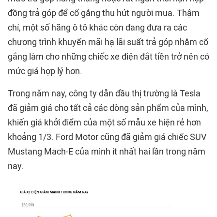
đồng trả góp để cố gắng thu hút người mua. Thậm
chí, một số hãng ô tô khác còn đang đưa ra các
chương trình khuyến mãi hạ lãi suất trả góp nhằm cố
gắng làm cho những chiếc xe điện đắt tiền trở nên có
mức giá hợp lý hơn.
Trong năm nay, công ty dẫn đầu thị trường là Tesla
đã giảm giá cho tất cả các dòng sản phẩm của mình,
khiến giá khởi điểm của một số mẫu xe hiện rẻ hơn
khoảng 1/3. Ford Motor cũng đã giảm giá chiếc SUV
Mustang Mach-E của mình ít nhất hai lần trong năm
nay.