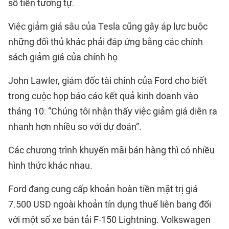
số tiền tương tự.
Việc giảm giá sâu của Tesla cũng gây áp lực buộc
những đối thủ khác phải đáp ứng bằng các chính
sách giảm giá của chính họ.
John Lawler, giám đốc tài chính của Ford cho biết
trong cuộc họp báo cáo kết quả kinh doanh vào
tháng 10: “Chúng tôi nhận thấy việc giảm giá diễn ra
nhanh hơn nhiều so với dự đoán”.
Các chương trình khuyến mãi bán hàng thì có nhiều
hình thức khác nhau.
Ford đang cung cấp khoản hoàn tiền mặt trị giá
7.500 USD ngoài khoản tín dụng thuế liên bang đối
với một số xe bán tải F-150 Lightning. Volkswagen