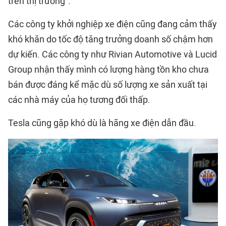
trên thị trường”.
Các công ty khởi nghiệp xe điện cũng đang cảm thấy
khó khăn do tốc độ tăng trưởng doanh số chậm hơn
dự kiến. Các công ty như Rivian Automotive và Lucid
Group nhận thấy mình có lượng hàng tồn kho chưa
bán được đáng kể mặc dù số lượng xe sản xuất tại
các nhà máy của họ tương đối thấp.
Tesla cũng gặp khó dù là hãng xe điện dẫn đầu.