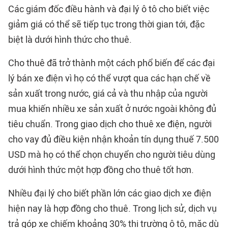
Các giám đốc điều hành và đại lý ô tô cho biết việc
giảm giá có thể sẽ tiếp tục trong thời gian tới, đặc
biệt là dưới hình thức cho thuê.
Cho thuê đã trở thành một cách phổ biến để các đại
lý bán xe điện vì họ có thể vượt qua các hạn chế về
sản xuất trong nước, giá cả và thu nhập của người
mua khiến nhiều xe sản xuất ở nước ngoài không đủ
tiêu chuẩn. Trong giao dịch cho thuê xe điện, người
cho vay đủ điều kiện nhận khoản tín dụng thuế 7.500
USD mà họ có thể chọn chuyển cho người tiêu dùng
dưới hình thức một hợp đồng cho thuê tốt hơn.
Nhiều đại lý cho biết phần lớn các giao dịch xe điện
hiện nay là hợp đồng cho thuê. Trong lịch sử, dịch vụ
trả góp xe chiếm khoảng 30% thị trường ô tô, mặc dù