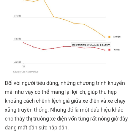
Đối với người tiêu dùng, những chương trình khuyến
mãi như vậy có thể mang lại lợi ích, giúp thu hẹp
khoảng cách chênh lệch giá giữa xe điện và xe chạy
xăng truyền thống. Nhưng đó là một dấu hiệu khác
cho thấy thị trường xe điện vốn từng rất nóng giờ đây
đang mất dần sức hấp dẫn.