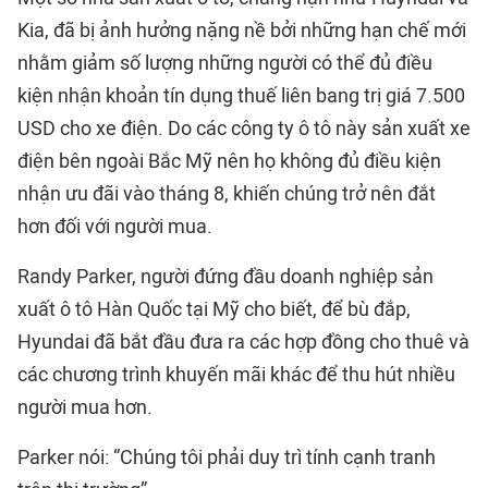
Kia, đã bị ảnh hưởng nặng nề bởi những hạn chế mới
nhằm giảm số lượng những người có thể đủ điều
kiện nhận khoản tín dụng thuế liên bang trị giá 7.500
USD cho xe điện. Do các công ty ô tô này sản xuất xe
điện bên ngoài Bắc Mỹ nên họ không đủ điều kiện
nhận ưu đãi vào tháng 8, khiến chúng trở nên đắt
hơn đối với người mua.
Randy Parker, người đứng đầu doanh nghiệp sản
xuất ô tô Hàn Quốc tại Mỹ cho biết, để bù đắp,
Hyundai đã bắt đầu đưa ra các hợp đồng cho thuê và
các chương trình khuyến mãi khác để thu hút nhiều
người mua hơn.
Parker nói: “Chúng tôi phải duy trì tính cạnh tranh