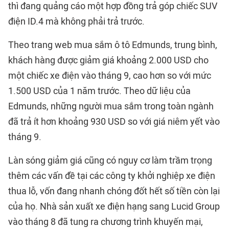
thì đang quảng cáo một hợp đồng trả góp chiếc SUV
điện ID.4 mà không phải trả trước.
Theo trang web mua sắm ô tô Edmunds, trung bình,
khách hàng được giảm giá khoảng 2.000 USD cho
một chiếc xe điện vào tháng 9, cao hơn so với mức
1.500 USD của 1 năm trước. Theo dữ liệu của
Edmunds, những người mua sắm trong toàn ngành
đã trả ít hơn khoảng 930 USD so với giá niêm yết vào
tháng 9.
Làn sóng giảm giá cũng có nguy cơ làm trầm trọng
thêm các vấn đề tại các công ty khởi nghiệp xe điện
thua lỗ, vốn đang nhanh chóng đốt hết số tiền còn lại
của họ. Nhà sản xuất xe điện hạng sang Lucid Group
vào tháng 8 đã tung ra chương trình khuyến mại,