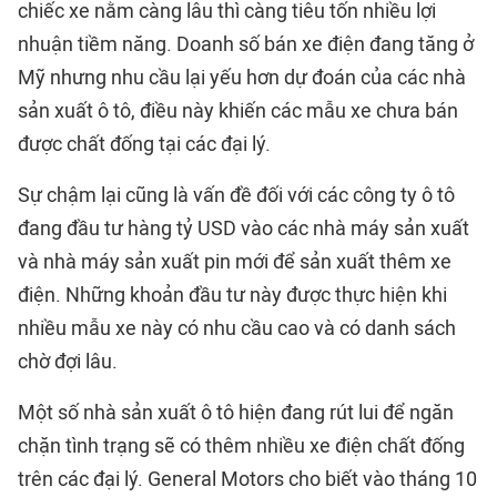
chiếc xe nằm càng lâu thì càng tiêu tốn nhiều lợi
nhuận tiềm năng. Doanh số bán xe điện đang tăng ở
Mỹ nhưng nhu cầu lại yếu hơn dự đoán của các nhà
sản xuất ô tô, điều này khiến các mẫu xe chưa bán
được chất đống tại các đại lý.
Sự chậm lại cũng là vấn đề đối với các công ty ô tô
đang đầu tư hàng tỷ USD vào các nhà máy sản xuất
và nhà máy sản xuất pin mới để sản xuất thêm xe
điện. Những khoản đầu tư này được thực hiện khi
nhiều mẫu xe này có nhu cầu cao và có danh sách
chờ đợi lâu.
Một số nhà sản xuất ô tô hiện đang rút lui để ngăn
chặn tình trạng sẽ có thêm nhiều xe điện chất đống
trên các đại lý. General Motors cho biết vào tháng 10