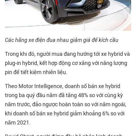
Các hãng xe điện đua nhau giảm giá để kích cầu
Trong khi đó, người mua đang hướng tới xe hybrid và
plug-in hybrid, kết hợp động cơ xăng với năng lượng
pin để tiết kiệm nhiên liệu.
Theo Motor Intelligence, doanh số bán xe hybrid
trong ba quý đầu năm đã tăng 48% so với cùng kỳ
năm trước, đảo ngược hoàn toàn so với năm ngoái,
khi doanh số bán xe hybrid giảm khoảng 6% so với
năm 2021.