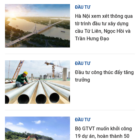
ĐẦU TƯ
Hà Nội xem xét thông qua
tờ trình đầu tư xây dựng
cầu Tứ Liên, Ngọc Hồi và
Trần Hưng Đạo
ĐẦU TƯ
Đầu tư công thúc đẩy tăng
trưởng
ĐẦU TƯ
Bộ GTVT muốn khởi công
19 dự án, hoàn thành 50