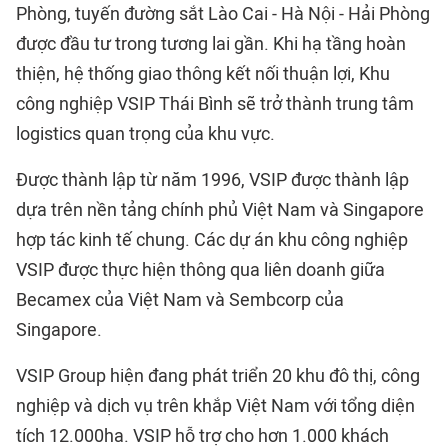
Phòng, tuyến đường sắt Lào Cai - Hà Nội - Hải Phòng
được đầu tư trong tương lai gần. Khi hạ tầng hoàn
thiện, hệ thống giao thông kết nối thuận lợi, Khu
công nghiệp VSIP Thái Bình sẽ trở thành trung tâm
logistics quan trọng của khu vực.
Được thành lập từ năm 1996, VSIP được thành lập
dựa trên nền tảng chính phủ Việt Nam và Singapore
hợp tác kinh tế chung. Các dự án khu công nghiệp
VSIP được thực hiện thông qua liên doanh giữa
Becamex của Việt Nam và Sembcorp của
Singapore.
VSIP Group hiện đang phát triển 20 khu đô thị, công
nghiệp và dịch vụ trên khắp Việt Nam với tổng diện
tích 12.000ha. VSIP hỗ trợ cho hơn 1.000 khách