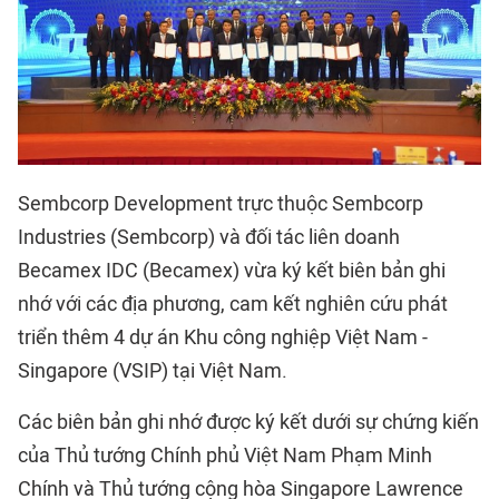
Sembcorp Development trực thuộc Sembcorp
Industries (Sembcorp) và đối tác liên doanh
Becamex IDC (Becamex) vừa ký kết biên bản ghi
nhớ với các địa phương, cam kết nghiên cứu phát
triển thêm 4 dự án Khu công nghiệp Việt Nam -
Singapore (VSIP) tại Việt Nam.
Các biên bản ghi nhớ được ký kết dưới sự chứng kiến
của Thủ tướng Chính phủ Việt Nam Phạm Minh
Chính và Thủ tướng cộng hòa Singapore Lawrence