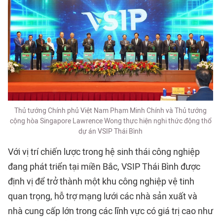
Thủ tướng Chính phủ Việt Nam Phạm Minh Chính và Thủ tướng
cộng hòa Singapore Lawrence Wong thực hiện nghi thức động thổ
dự án VSIP Thái Bình
Với vị trí chiến lược trong hệ sinh thái công nghiệp
đang phát triển tại miền Bắc, VSIP Thái Bình được
định vị để trở thành một khu công nghiệp vệ tinh
quan trọng, hỗ trợ mạng lưới các nhà sản xuất và
nhà cung cấp lớn trong các lĩnh vực có giá trị cao như