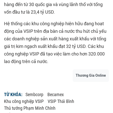
hàng đến từ 30 quốc gia và vùng lãnh thổ với tổng
vốn đầu tư là 23,4 tỷ USD.
Hệ thống các khu công nghiệp hiện hữu đang hoạt
động của VSIP trên địa bàn cả nước thu hút chủ yếu
các doanh nghiệp sản xuất hàng xuất khẩu với tổng
giá trị kim ngạch xuất khẩu đạt 32 tỷ USD. Các khu
công nghiệp VSIP đã tạo việc làm cho hơn 320.000
lao động trên cả nước.
Thương Gia Online
TỪ KHÓA:
Sembcorp
Becamex
Khu công nghiệp VSIP
VSIP Thái Bình
Thủ tướng Phạm Minh Chính