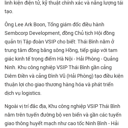
linh kiện điện tử, kỹ thuật chính xác và năng lượng tái
tạo.
Ông Lee Ark Boon, Tổng giám đốc điều hành
Sembcorp Development, đồng Chủ tịch Hội đồng
quản trị Tập đoàn VSIP cho biết: Thái Bình nằm ở
trung tâm đồng bằng sông Hồng, tiếp giáp với tam
giác kinh tế trọng điểm Hà Nội - Hải Phòng - Quảng
Ninh. Khu công nghiệp VSIP Thái Bình gần cảng
Diêm Điền và cảng Đình Vũ (Hải Phòng) tạo điều kiện
thuận lợi cho giao thương hàng hóa và phát triển
dịch vụ logistics.
Ngoài vị trí đắc địa, Khu công nghiệp VSIP Thái Bình
nằm trên tuyến đường bộ ven biển và gần các tuyến
giao thông huyết mạch như cao tốc Ninh Bình - Hải