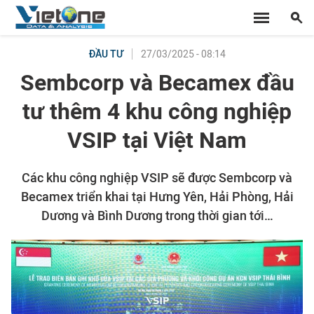
27/03/2025 - 08:14
ĐẦU TƯ
Sembcorp và Becamex đầu
tư thêm 4 khu công nghiệp
VSIP tại Việt Nam
Các khu công nghiệp VSIP sẽ được Sembcorp và
Becamex triển khai tại Hưng Yên, Hải Phòng, Hải
Dương và Bình Dương trong thời gian tới…