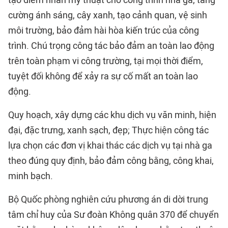
cường ánh sáng, cây xanh, tạo cảnh quan, vệ sinh
môi trường, bảo đảm hài hòa kiến trúc của công
trình. Chú trọng công tác bảo đảm an toàn lao động
trên toàn phạm vi công trường, tại mọi thời điểm,
tuyệt đối không để xảy ra sự cố mất an toàn lao
động.
Quy hoạch, xây dựng các khu dịch vụ văn minh, hiện
đại, đặc trưng, xanh sạch, đẹp; Thực hiện công tác
lựa chọn các đơn vị khai thác các dịch vụ tại nhà ga
theo đúng quy định, bảo đảm công bằng, công khai,
minh bạch.
Bộ Quốc phòng nghiên cứu phương án di dời trung
tâm chỉ huy của Sư đoàn Không quân 370 để chuyển