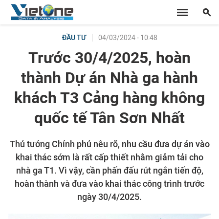
04/03/2024 - 10:48
ĐẦU TƯ
Trước 30/4/2025, hoàn
thành Dự án Nhà ga hành
khách T3 Cảng hàng không
quốc tế Tân Sơn Nhất
Thủ tướng Chính phủ nêu rõ, nhu cầu đưa dự án vào
khai thác sớm là rất cấp thiết nhằm giảm tải cho
nhà ga T1. Vì vậy, cần phấn đấu rút ngắn tiến độ,
hoàn thành và đưa vào khai thác công trình trước
ngày 30/4/2025.