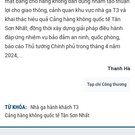
mặt bằng cho hàng không dân dụng nhằm tạo thuận
lợi cho giao thông, cảnh quan khu vực nhà ga T3 và
khai thác hiệu quả Cảng hàng không quốc tế Tân
Sơn Nhất; đồng thời xây dựng giải pháp điều hành
đáp ứng nhiệm vụ bảo đảm an ninh, quốc phòng,
báo cáo Thủ tướng Chính phủ trong tháng 4 năm
2024;...
Thanh Hà
Tạp chí Công thương
TỪ KHÓA:
Nhà ga hành khách T3
Cảng hàng không quốc tế Tân Sơn Nhất