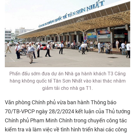
Phấn đấu sớm đưa dự án Nhà ga hành khách T3 Cảng
hàng không quốc tế Tân Sơn Nhất vào khai thác nhằm
giảm tải cho nhà ga T1.
Văn phòng Chính phủ vừa ban hành Thông báo
70/TB-VPCP ngày 28/2/2024 kết luận của Thủ tướng
Chính phủ Phạm Minh Chính trong chuyến công tác
kiểm tra và làm việc về tình hình triển khai các công