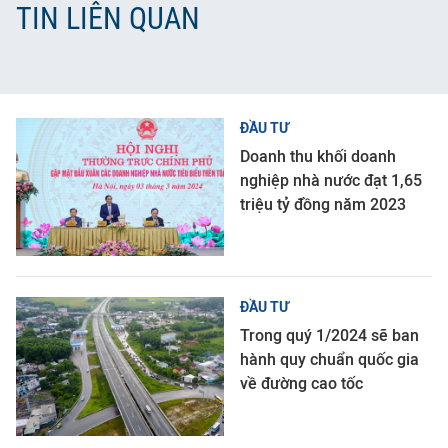
TIN LIÊN QUAN
ĐẦU TƯ
Doanh thu khối doanh
nghiệp nhà nước đạt 1,65
triệu tỷ đồng năm 2023
ĐẦU TƯ
Trong quý 1/2024 sẽ ban
hành quy chuẩn quốc gia
về đường cao tốc