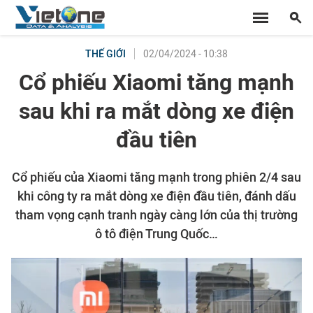
02/04/2024 - 10:38
THẾ GIỚI
Cổ phiếu Xiaomi tăng mạnh
sau khi ra mắt dòng xe điện
đầu tiên
Cổ phiếu của Xiaomi tăng mạnh trong phiên 2/4 sau
khi công ty ra mắt dòng xe điện đầu tiên, đánh dấu
tham vọng cạnh tranh ngày càng lớn của thị trường
ô tô điện Trung Quốc…