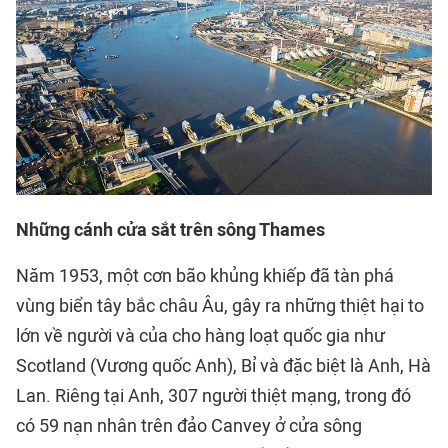
Những cánh cửa sắt trên sông Thames
Năm 1953, một cơn bão khủng khiếp đã tàn phá
vùng biển tây bắc châu Âu, gây ra những thiệt hại to
lớn về người và của cho hàng loạt quốc gia như
Scotland (Vương quốc Anh), Bỉ và đặc biệt là Anh, Hà
Lan. Riêng tại Anh, 307 người thiệt mạng, trong đó
có 59 nạn nhân trên đảo Canvey ở cửa sông