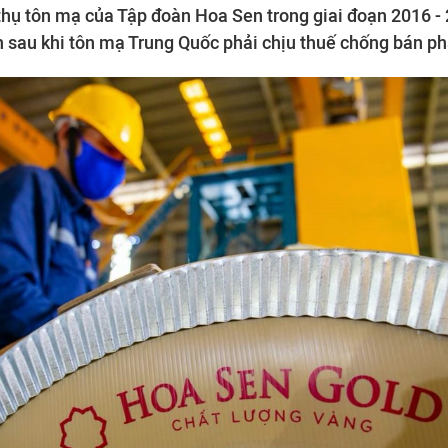
thụ tôn mạ của Tập đoàn Hoa Sen trong giai đoạn 2016 -
sau khi tôn mạ Trung Quốc phải chịu thuế chống bán ph