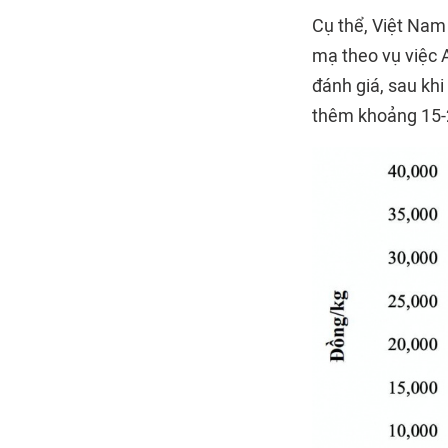
Cụ thể, Việt Nam 
mạ theo vụ việc 
đánh giá, sau khi
thêm khoảng 15-