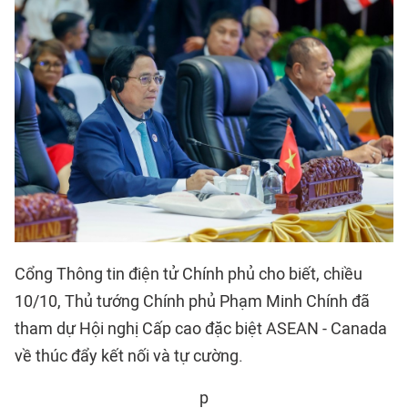
Cổng Thông tin điện tử Chính phủ cho biết, chiều
10/10, Thủ tướng Chính phủ Phạm Minh Chính đã
tham dự Hội nghị Cấp cao đặc biệt ASEAN - Canada
về thúc đẩy kết nối và tự cường.
p