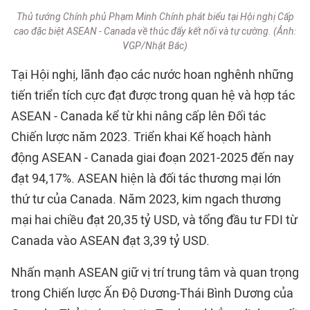
Thủ tướng Chính phủ Phạm Minh Chính phát biểu tại Hội nghị Cấp
cao đặc biệt ASEAN - Canada về thúc đẩy kết nối và tự cường. (Ảnh:
VGP/Nhật Bắc)
Tại Hội nghị, lãnh đạo các nước hoan nghênh những
tiến triển tích cực đạt được trong quan hệ và hợp tác
ASEAN - Canada kể từ khi nâng cấp lên Đối tác
Chiến lược năm 2023. Triển khai Kế hoạch hành
động ASEAN - Canada giai đoạn 2021-2025 đến nay
đạt 94,17%. ASEAN hiện là đối tác thương mại lớn
thứ tư của Canada. Năm 2023, kim ngach thương
mại hai chiều đạt 20,35 tỷ USD, và tổng đầu tư FDI từ
Canada vào ASEAN đạt 3,39 tỷ USD.
Nhấn mạnh ASEAN giữ vị trí trung tâm và quan trọng
trong Chiến lược Ấn Độ Dương-Thái Bình Dương của