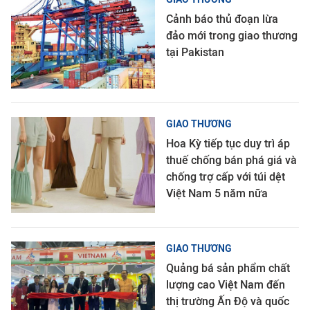
Cảnh báo thủ đoạn lừa
đảo mới trong giao thương
tại Pakistan
GIAO THƯƠNG
Hoa Kỳ tiếp tục duy trì áp
thuế chống bán phá giá và
chống trợ cấp với túi dệt
Việt Nam 5 năm nữa
GIAO THƯƠNG
Quảng bá sản phẩm chất
lượng cao Việt Nam đến
thị trường Ấn Độ và quốc