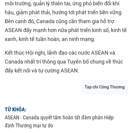
môi trường, quản lý thiên tai, ứng phó biến đổi khí
hậu, giảm phát thải, hướng tới phát triển bền vững.
Bên cạnh đó, Canada cũng cần tham gia hỗ trợ
ASEAN đẩy mạnh hơn nữa phát triển kinh số, kinh tế
xanh, kinh tế tuần hoàn, an ninh mạng.
Kết thúc Hội nghị, lãnh đạo các nước ASEAN và
Canada nhất trí thông qua Tuyên bố chung về thúc
đẩy kết nối và tự cường ASEAN.
Tạp chí Công Thương
TỪ KHÓA:
ASEAN - Canada quyết tâm hoàn tất đàm phán Hiệp
định Thương mại tự do