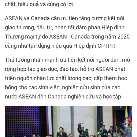
chất, hiệu quả và cùng có lợi.
ASEAN và Canada cần ưu tiên tăng cường kết nối
giao thương, đầu tư, hoàn tất đàm phán Hiệp định
Thương mại tự do ASEAN - Canada trong năm 2025
cũng như tận dụng hiệu quả
Hiệp định CPTPP
.
Thủ tướng nhấn mạnh ưu tiên kết nối người dân, mở
rộng hợp tác giáo dục, đào tạo, hỗ trợ ASEAN phát
triển nguồn nhân lực chất lượng cao, cấp thêm học
bổng cho các sinh viên, nghiên cứu sinh của các
nước ASEAN đến Canada nghiên cứu và học tập.