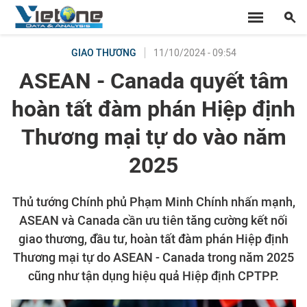
11/10/2024 - 09:54
GIAO THƯƠNG
ASEAN - Canada quyết tâm
hoàn tất đàm phán Hiệp định
Thương mại tự do vào năm
2025
Thủ tướng Chính phủ Phạm Minh Chính nhấn mạnh,
ASEAN và Canada cần ưu tiên tăng cường kết nối
giao thương, đầu tư, hoàn tất đàm phán Hiệp định
Thương mại tự do ASEAN - Canada trong năm 2025
cũng như tận dụng hiệu quả Hiệp định CPTPP.