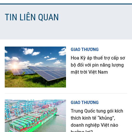
TIN LIÊN QUAN
GIAO THƯƠNG
Hoa Kỳ áp thuế trợ cấp sơ
bộ đối với pin năng lượng
mặt trời Việt Nam
GIAO THƯƠNG
Trung Quốc tung gói kích
thích kinh tế “khủng”,
doanh nghiệp Việt nào