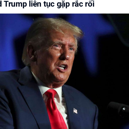
 Trump liên tục gặp rắc rối