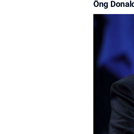
Ông Donald