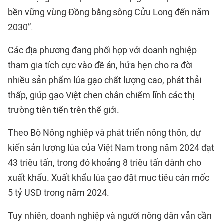
bền vững vùng Đồng bằng sông Cửu Long đến năm
2030”.
Các địa phương đang phối hợp với doanh nghiệp
tham gia tích cực vào đề án, hứa hẹn cho ra đời
nhiều sản phẩm lúa gạo chất lượng cao, phát thải
thấp, giúp gạo Việt chen chân chiếm lĩnh các thị
trường tiên tiến trên thế giới.
Theo Bộ Nông nghiệp và phát triển nông thôn, dự
kiến sản lượng lúa của Việt Nam trong năm 2024 đạt
43 triệu tấn, trong đó khoảng 8 triệu tấn dành cho
xuất khẩu. Xuất khẩu lúa gạo đặt mục tiêu cán mốc
5 tỷ USD trong năm 2024.
Tuy nhiên, doanh nghiệp và người nông dân vẫn cần