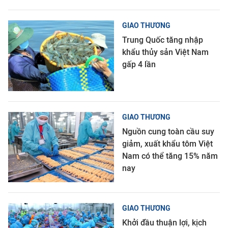
GIAO THƯƠNG
Trung Quốc tăng nhập
khẩu thủy sản Việt Nam
gấp 4 lần
GIAO THƯƠNG
Nguồn cung toàn cầu suy
giảm, xuất khẩu tôm Việt
Nam có thể tăng 15% năm
nay
GIAO THƯƠNG
Khởi đầu thuận lợi, kịch