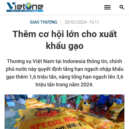
28/02/2024 - 16:11
GIAO THƯƠNG
Thêm cơ hội lớn cho xuất
khẩu gạo
Thương vụ Việt Nam tại Indonesia thông tin, chính
phủ nước này quyết định tăng hạn ngạch nhập khẩu
gạo thêm 1,6 triệu tấn, nâng tổng hạn ngạch lên 3,6
triệu tấn trong năm 2024.