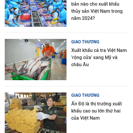
bản nào cho xuất khẩu
thủy sản Việt Nam trong
năm 2024?
GIAO THƯƠNG
Xuất khẩu cá tra Việt Nam
'rộng cửa' sang Mỹ và
châu Âu
GIAO THƯƠNG
Ấn Độ là thị trường xuất
khẩu cao su lớn thứ hai
của Việt Nam