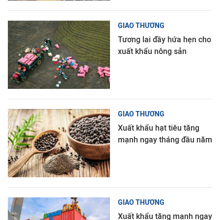
GIAO THƯƠNG
Tương lai đầy hứa hẹn cho
xuất khẩu nông sản
GIAO THƯƠNG
Xuất khẩu hạt tiêu tăng
mạnh ngay tháng đầu năm
GIAO THƯƠNG
Xuất khẩu tăng mạnh ngay