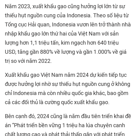
Năm 2023, xuất khẩu gạo cũng hưởng lợi lớn từ sự
thiếu hụt nguồn cung của Indonesia. Theo số liệu từ
Tổng cục Hải quan, Indonesia vươn lên trở thành nhà
nhập khẩu gạo lớn thứ hai của Việt Nam với sản
lượng hơn 1,1 triệu tấn, kim ngạch hơn 640 triệu
USD, tăng gần 880% về lượng và gần 1.000% về giá
trị so với năm 2022.
Xuất khẩu gạo Việt Nam năm 2024 dự kiến tiếp tục
được hưởng lợi nhờ sự thiếu hụt nguồn cung ở không
chỉ Indonesia mà còn nhiều quốc gia khác, bao gồm
cả các đối thủ là cường quốc xuất khẩu gạo.
Bên cạnh đó, 2024 cũng là năm đầu tiên triển khai đề
án “Phát triển bền vững 1 triệu ha lúa chuyên canh
chất lượng cao và phát thải thấp gắn với phát triển