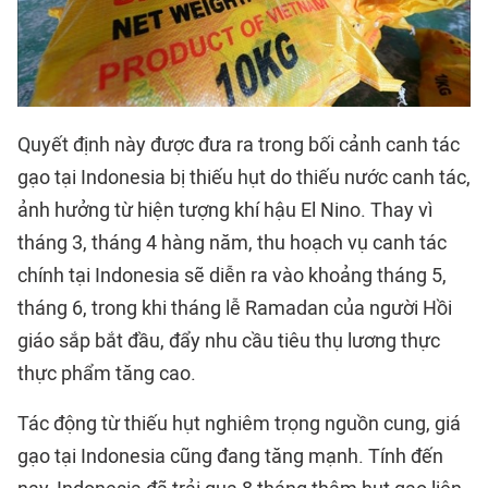
Quyết định này được đưa ra trong bối cảnh canh tác
gạo tại Indonesia bị thiếu hụt do thiếu nước canh tác,
ảnh hưởng từ hiện tượng khí hậu El Nino. Thay vì
tháng 3, tháng 4 hàng năm, thu hoạch vụ canh tác
chính tại Indonesia sẽ diễn ra vào khoảng tháng 5,
tháng 6, trong khi tháng lễ Ramadan của người Hồi
giáo sắp bắt đầu, đẩy nhu cầu tiêu thụ lương thực
thực phẩm tăng cao.
Tác động từ thiếu hụt nghiêm trọng nguồn cung, giá
gạo tại Indonesia cũng đang tăng mạnh. Tính đến