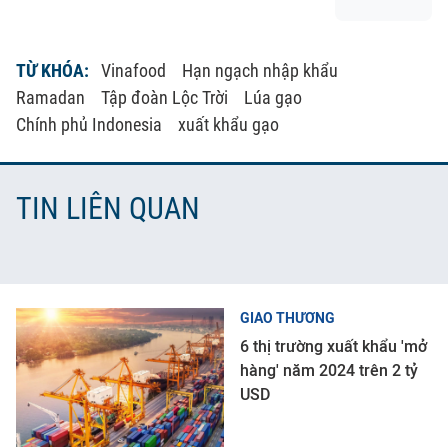
TỪ KHÓA:
Vinafood
Hạn ngạch nhập khẩu
Ramadan
Tập đoàn Lộc Trời
Lúa gạo
Chính phủ Indonesia
xuất khẩu gạo
TIN LIÊN QUAN
GIAO THƯƠNG
6 thị trường xuất khẩu 'mở
hàng' năm 2024 trên 2 tỷ
USD