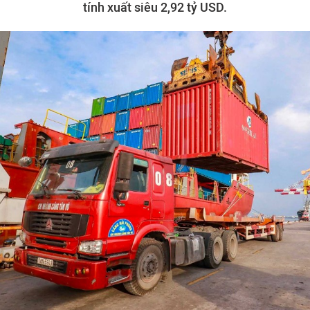
tính xuất siêu 2,92 tỷ USD.