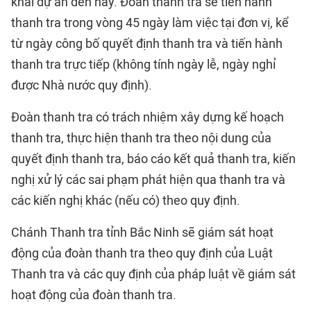
khai dự án đến nay. Đoàn thanh tra sẽ tiến hành
thanh tra trong vòng 45 ngày làm việc tại đơn vị, kể
từ ngày công bố quyết định thanh tra và tiến hành
thanh tra trực tiếp (không tính ngày lễ, ngày nghỉ
được Nhà nước quy định).
Đoàn thanh tra có trách nhiệm xây dựng kế hoạch
thanh tra, thực hiện thanh tra theo nội dung của
quyết định thanh tra, báo cáo kết quả thanh tra, kiến
nghị xử lý các sai phạm phát hiện qua thanh tra và
các kiến nghị khác (nếu có) theo quy định.
Chánh Thanh tra tỉnh Bắc Ninh sẽ giám sát hoạt
động của đoàn thanh tra theo quy định của Luật
Thanh tra và các quy định của pháp luật về giám sát
hoạt động của đoàn thanh tra.