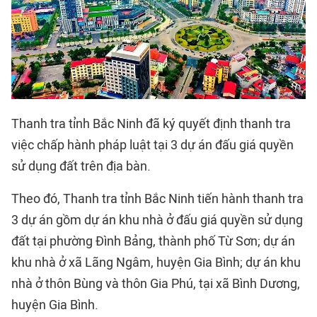
Thanh tra tỉnh Bắc Ninh đã ký quyết định thanh tra
việc chấp hành pháp luật tại 3 dự án đấu giá quyền
sử dụng đất trên địa bàn.
Theo đó, Thanh tra tỉnh Bắc Ninh tiến hành thanh tra
3 dự án gồm dự án khu nhà ở đấu giá quyền sử dụng
đất tại phường Đình Bảng, thành phố Từ Sơn; dự án
khu nhà ở xã Lãng Ngâm, huyện Gia Bình; dự án khu
nhà ở thôn Bùng và thôn Gia Phú, tại xã Bình Dương,
huyện Gia Bình.