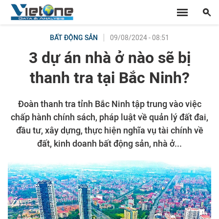
09/08/2024 - 08:51
BẤT ĐỘNG SẢN
3 dự án nhà ở nào sẽ bị
thanh tra tại Bắc Ninh?
Đoàn thanh tra tỉnh Bắc Ninh tập trung vào việc
chấp hành chính sách, pháp luật về quản lý đất đai,
đầu tư, xây dựng, thực hiện nghĩa vụ tài chính về
đất, kinh doanh bất động sản, nhà ở...