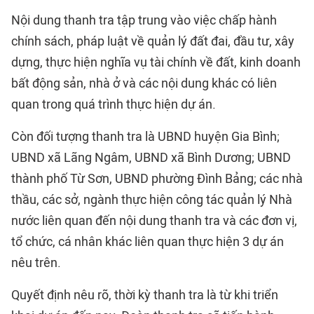
Nội dung thanh tra tập trung vào việc chấp hành
chính sách, pháp luật về quản lý đất đai, đầu tư, xây
dựng, thực hiện nghĩa vụ tài chính về đất, kinh doanh
bất động sản, nhà ở và các nội dung khác có liên
quan trong quá trình thực hiện dự án.
Còn đối tượng thanh tra là UBND huyện Gia Bình;
UBND xã Lãng Ngâm, UBND xã Bình Dương; UBND
thành phố Từ Sơn, UBND phường Đình Bảng; các nhà
thầu, các sở, ngành thực hiện công tác quản lý Nhà
nước liên quan đến nội dung thanh tra và các đơn vị,
tổ chức, cá nhân khác liên quan thực hiện 3 dự án
nêu trên.
Quyết định nêu rõ, thời kỳ thanh tra là từ khi triển