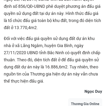
định số 856/QĐ-UBND phê duyệt phương án đấu giá
quyền sử dụng đất tại dự án này. Hình thức đấu giá
là tổ chức đấu giá toàn bộ khu đất, trong đó diện tích
đất ở 13.770,4m2.
Đối với việc đấu giá quyền sử dụng đất dự án khu
nhà ở xã Lãng Ngâm, huyện Gia Bình, ngày
27/11/2020 UBND tỉnh Bắc Ninh có quyết định chấp
thuận. Theo đó, diện tích đất ở để đấu giá quyền sử
dụng đất dự án này là 16.886,6m2. Tuy nhiên, theo
nguồn tin của Thương gia hiện dự án này vẫn chưa
thể thực hiện đấu giá.
Ngọc Duy
Thương Gia Online