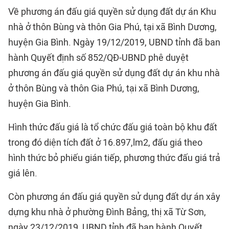
Về phương án đấu giá quyền sử dụng đất dự án Khu
nhà ở thôn Bùng và thôn Gia Phú, tại xã Bình Dương,
huyện Gia Bình. Ngày 19/12/2019, UBND tỉnh đã ban
hành Quyết định số 852/QĐ-UBND phê duyệt
phương án đấu giá quyền sử dụng đất dự án khu nhà
ở thôn Bùng và thôn Gia Phú, tại xã Bình Dương,
huyện Gia Bình.
Hình thức đấu giá là tổ chức đấu giá toàn bộ khu đất
trong đó diện tích đất ở 16.897,lm2, đấu giá theo
hình thức bỏ phiếu gián tiếp, phương thức đấu giá trả
giá lên.
Còn phương án đấu giá quyền sử dụng đất dự án xây
dựng khu nhà ở phường Đình Bảng, thị xã Từ Sơn,
ngày 23/12/2019, UBND tỉnh đã ban hành Quyết