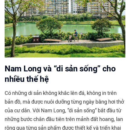
Nam Long và “di sản sống” cho
nhiều thế hệ
Có những di sản không khắc lên đá, không in trên
bản đồ, mà được nuôi dưỡng từng ngày bằng hơi thở
của cư dân. Với
Nam Long
, “di sản sống” bắt đầu từ
những bước chân đầu tiên trên mảnh đất hoang, lan
rộng qua từng sản phẩm được thiết kế và triển khai