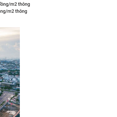
 đồng/m2 thông
đồng/m2 thông