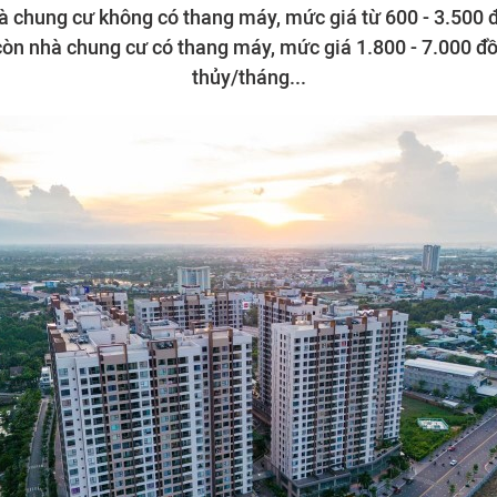
hà chung cư không có thang máy, mức giá từ 600 - 3.500
còn nhà chung cư có thang máy, mức giá 1.800 - 7.000 
thủy/tháng...