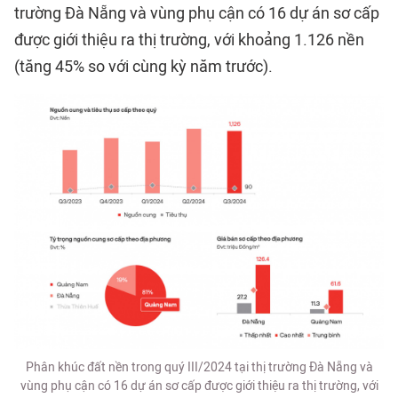
trường Đà Nẵng
và vùng phụ cận có 16 dự án sơ cấp
được giới thiệu ra thị trường, với khoảng 1.126 nền
(tăng 45% so với cùng kỳ năm trước).
Phân khúc đất nền trong quý III/2024 tại thị trường Đà Nẵng và
vùng phụ cận có 16 dự án sơ cấp được giới thiệu ra thị trường, với