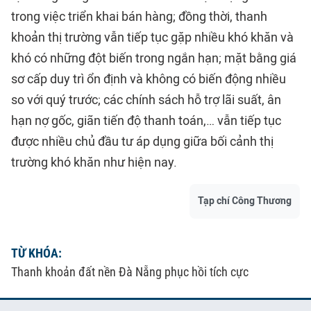
trong việc triển khai bán hàng; đồng thời, thanh
khoản thị trường vẫn tiếp tục gặp nhiều khó khăn và
khó có những đột biến trong ngắn hạn; mặt bằng giá
sơ cấp duy trì ổn định và không có biến động nhiều
so với quý trước; các chính sách hỗ trợ lãi suất, ân
hạn nợ gốc, giãn tiến độ thanh toán,… vẫn tiếp tục
được nhiều chủ đầu tư áp dụng giữa bối cảnh thị
trường khó khăn như hiện nay.
Tạp chí Công Thương
TỪ KHÓA:
Thanh khoản đất nền Đà Nẵng phục hồi tích cực