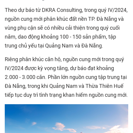
Theo dự báo từ DKRA Consulting, trong quý IV/2024,
nguồn cung mới phân khúc đất nền TP. Đà Nẵng và
vùng phụ cận sẽ có nhiều cải thiện trong quý cuối
năm, dao động khoảng 100 - 150 sản phẩm, tập
trung chủ yếu tại Quảng Nam và Đà Nẵng.
Riêng phân khúc căn hộ, nguồn cung mới trong quý
IV/2024 được kỳ vọng tăng, dự báo đạt khoảng
2.000 - 3.000 căn. Phần lớn nguồn cung tập trung tại
Đà Nẵng, trong khi Quảng Nam và Thừa Thiên Huế
tiếp tục duy trì tình trạng khan hiếm nguồn cung mới.