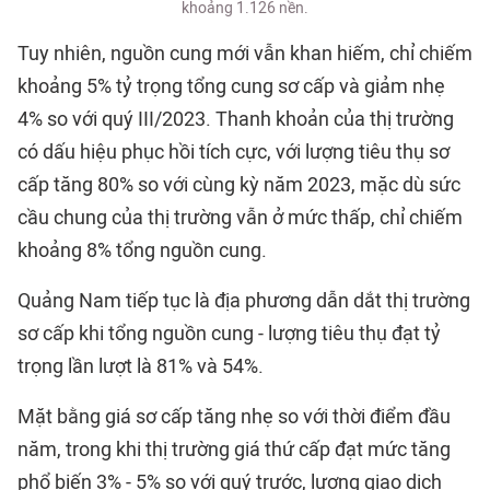
khoảng 1.126 nền.
Tuy nhiên, nguồn cung mới vẫn khan hiếm, chỉ chiếm
khoảng 5% tỷ trọng tổng cung sơ cấp và giảm nhẹ
4% so với quý III/2023. Thanh khoản của thị trường
có dấu hiệu phục hồi tích cực, với lượng tiêu thụ sơ
cấp tăng 80% so với cùng kỳ năm 2023, mặc dù sức
cầu chung của thị trường vẫn ở mức thấp, chỉ chiếm
khoảng 8% tổng nguồn cung.
Quảng Nam tiếp tục là địa phương dẫn dắt thị trường
sơ cấp khi tổng nguồn cung - lượng tiêu thụ đạt tỷ
trọng lần lượt là 81% và 54%.
Mặt bằng giá sơ cấp tăng nhẹ so với thời điểm đầu
năm, trong khi thị trường giá thứ cấp đạt mức tăng
phổ biến 3% - 5% so với quý trước, lượng giao dịch