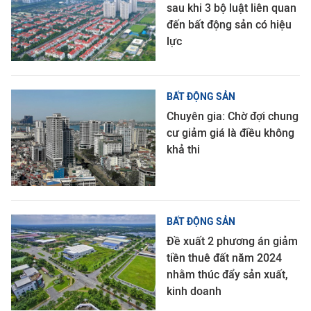
sau khi 3 bộ luật liên quan
đến bất động sản có hiệu
lực
BẤT ĐỘNG SẢN
Chuyên gia: Chờ đợi chung
cư giảm giá là điều không
khả thi
BẤT ĐỘNG SẢN
Đề xuất 2 phương án giảm
tiền thuê đất năm 2024
nhằm thúc đẩy sản xuất,
kinh doanh