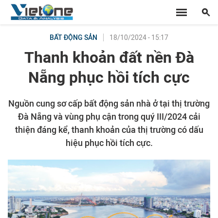
18/10/2024 - 15:17
BẤT ĐỘNG SẢN
Thanh khoản đất nền Đà
Nẵng phục hồi tích cực
Nguồn cung sơ cấp bất động sản nhà ở tại thị trường
Đà Nẵng và vùng phụ cận trong quý III/2024 cải
thiện đáng kể, thanh khoản của thị trường có dấu
hiệu phục hồi tích cực.