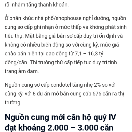
rãi nhằm tăng thanh khoản.
Ở phân khúc nhà phố/shophouse nghỉ dưỡng, nguồn
cung sơ cấp ghi nhận ở mức thấp và không phát sinh
tiêu thụ. Mặt bằng giá bán sơ cấp duy trì ổn định và
không có nhiều biến động so với cùng kỳ, mức giá
chào bán hiện tại dao động từ 7,1 – 16,3 tỷ
đồng/căn. Thị trường thứ cấp tiếp tục duy trì tình
trạng ảm đạm.
Nguồn cung sơ cấp condotel tăng nhẹ 2% so với
cùng kỳ, với 8 dự án mở bán cung cấp 676 căn ra thị
trường.
Nguồn cung mới căn hộ quý IV
đạt khoảng 2.000 – 3.000 căn