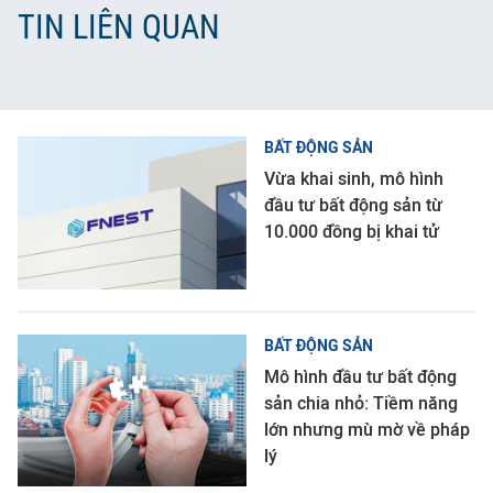
TIN LIÊN QUAN
BẤT ĐỘNG SẢN
Vừa khai sinh, mô hình
đầu tư bất động sản từ
10.000 đồng bị khai tử
BẤT ĐỘNG SẢN
Mô hình đầu tư bất động
sản chia nhỏ: Tiềm năng
lớn nhưng mù mờ về pháp
lý