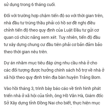
sử dụng trong 6 tháng cuối.
Đối với trường hợp chậm tiến độ so với thời gian trên,
nhà đầu tư trúng thầu phải có hồ sơ đề nghị điều
chỉnh tiến độ theo quy định của Luật Đầu tư gửi cơ
quan có chức năng xem xét. Tuy nhiên, tiến độ đầu
tư xây dựng chung cư đầu tiên phải cơ bản đảm bảo
theo thời gian nêu trên.
Dự án nhằm mục tiêu đáp ứng nhu cầu nhà ở cho
các đối tượng được hưởng chính sách hỗ trợ về nhà ở
xã hội theo quy định trên địa bàn huyện Trảng Bom.
Vào hồi tháng 3, trình bày báo cáo về tình hình phát
triển nhà ở xã hội của tỉnh, ông Hồ Văn Hà, Giám đốc
Sở Xây dựng tỉnh Đồng Nai cho biết, thực hiện mục