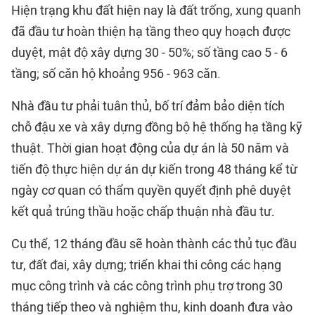
Hiện trạng khu đất hiện nay là đất trống, xung quanh
đã đầu tư hoàn thiện hạ tầng theo quy hoạch được
duyệt, mật độ xây dựng 30 - 50%; số tầng cao 5 - 6
tầng; số căn hộ khoảng 956 - 963 căn.
Nhà đầu tư phải tuân thủ, bố trí đảm bảo diện tích
chỗ đậu xe và xây dựng đồng bộ hệ thống hạ tầng kỹ
thuật. Thời gian hoạt động của dự án là 50 năm và
tiến độ thực hiện dự án dự kiến trong 48 tháng kể từ
ngày cơ quan có thẩm quyền quyết định phê duyệt
kết quả trúng thầu hoặc chấp thuận nhà đầu tư.
Cụ thể, 12 tháng đầu sẽ hoàn thành các thủ tục đầu
tư, đất đai, xây dựng; triển khai thi công các hạng
mục công trình và các công trình phụ trợ trong 30
tháng tiếp theo và nghiệm thu, kinh doanh đưa vào