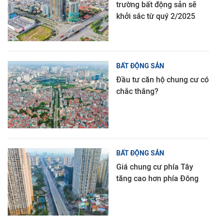
trường bất động sản sẽ
khởi sắc từ quý 2/2025
BẤT ĐỘNG SẢN
Đầu tư căn hộ chung cư có
chắc thắng?
BẤT ĐỘNG SẢN
Giá chung cư phía Tây
tăng cao hơn phía Đông