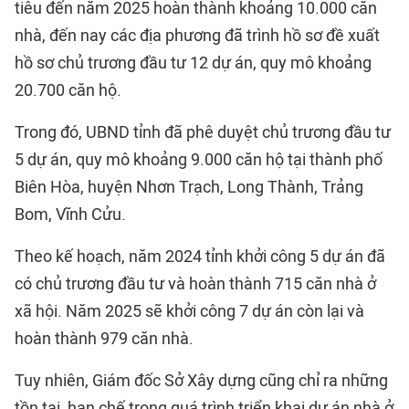
tiêu đến năm 2025 hoàn thành khoảng 10.000 căn
nhà, đến nay các địa phương đã trình hồ sơ đề xuất
hồ sơ chủ trương đầu tư 12 dự án, quy mô khoảng
20.700 căn hộ.
Trong đó, UBND tỉnh đã phê duyệt chủ trương đầu tư
5 dự án, quy mô khoảng 9.000 căn hộ tại thành phố
Biên Hòa, huyện Nhơn Trạch, Long Thành, Trảng
Bom, Vĩnh Cửu.
Theo kế hoạch, năm 2024 tỉnh khởi công 5 dự án đã
có chủ trương đầu tư và hoàn thành 715 căn nhà ở
xã hội. Năm 2025 sẽ khởi công 7 dự án còn lại và
hoàn thành 979 căn nhà.
Tuy nhiên, Giám đốc Sở Xây dựng cũng chỉ ra những
tồn tại, hạn chế trong quá trình triển khai dự án nhà ở