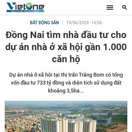
19/06/2024 - 16:56
BẤT ĐỘNG SẢN
Đồng Nai tìm nhà đầu tư cho
dự án nhà ở xã hội gần 1.000
căn hộ
Dự án nhà ở xã hội tại thị trấn Trảng Bom có tổng
vốn đầu tư 733 tỷ đồng và diện tích sử dụng đất
khoảng 3,5ha...