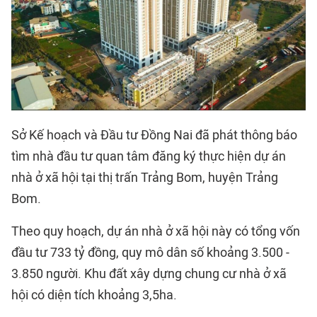
Sở Kế hoạch và Đầu tư Đồng Nai đã phát thông báo
tìm nhà đầu tư quan tâm đăng ký thực hiện dự án
nhà ở xã hội tại thị trấn Trảng Bom, huyện Trảng
Bom.
Theo quy hoạch, dự án nhà ở xã hội này có tổng vốn
đầu tư 733 tỷ đồng, quy mô dân số khoảng 3.500 -
3.850 người. Khu đất xây dựng chung cư nhà ở xã
hội có diện tích khoảng 3,5ha.