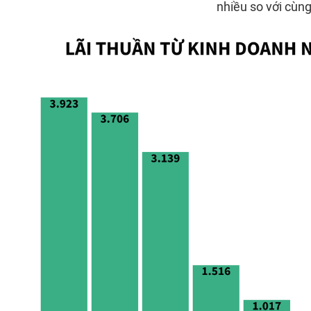
nhiều so với cùng