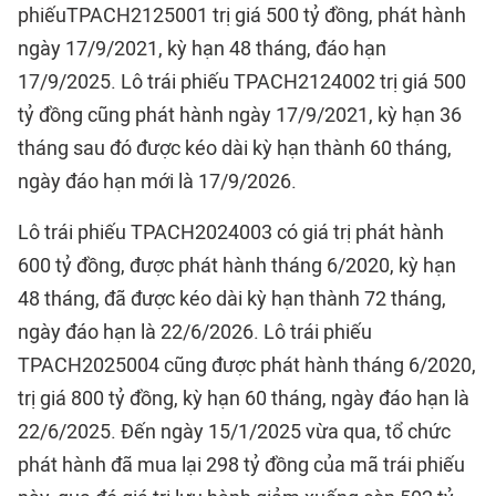
phiếuTPACH2125001 trị giá 500 tỷ đồng, phát hành
ngày 17/9/2021, kỳ hạn 48 tháng, đáo hạn
17/9/2025. Lô trái phiếu TPACH2124002 trị giá 500
tỷ đồng cũng phát hành ngày 17/9/2021, kỳ hạn 36
tháng sau đó được kéo dài kỳ hạn thành 60 tháng,
ngày đáo hạn mới là 17/9/2026.
Lô trái phiếu TPACH2024003 có giá trị phát hành
600 tỷ đồng, được phát hành tháng 6/2020, kỳ hạn
48 tháng, đã được kéo dài kỳ hạn thành 72 tháng,
ngày đáo hạn là 22/6/2026. Lô trái phiếu
TPACH2025004 cũng được phát hành tháng 6/2020,
trị giá 800 tỷ đồng, kỳ hạn 60 tháng, ngày đáo hạn là
22/6/2025. Đến ngày 15/1/2025 vừa qua, tổ chức
phát hành đã mua lại 298 tỷ đồng của mã trái phiếu