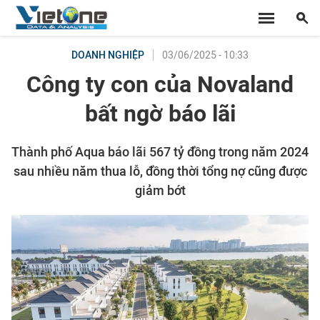
03/06/2025 - 10:33
DOANH NGHIỆP
Công ty con của Novaland
bất ngờ báo lãi
Thành phố Aqua báo lãi 567 tỷ đồng trong năm 2024
sau nhiều năm thua lỗ, đồng thời tổng nợ cũng được
giảm bớt