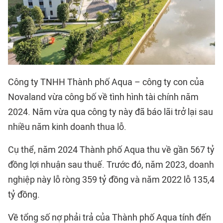
Công ty TNHH Thành phố Aqua – công ty con của
Novaland vừa công bố về tình hình tài chính năm
2024. Năm vừa qua công ty này đã báo lãi trở lại sau
nhiều năm kinh doanh thua lỗ.
Cụ thể, năm 2024 Thành phố Aqua thu về gần 567 tỷ
đồng lợi nhuận sau thuế. Trước đó, năm 2023, doanh
nghiệp này lỗ ròng 359 tỷ đồng và năm 2022 lỗ 135,4
tỷ đồng.
Về tổng số nợ phải trả của Thành phố Aqua tính đến