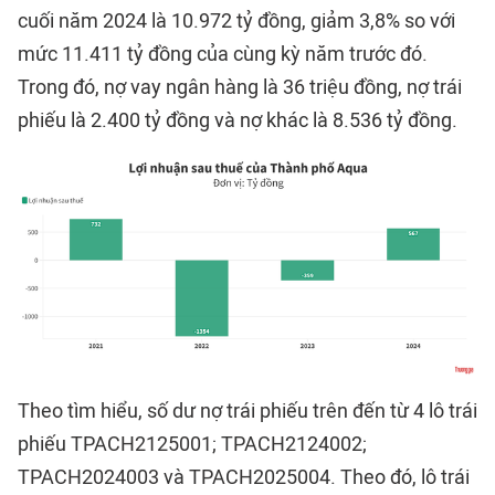
cuối năm 2024 là 10.972 tỷ đồng, giảm 3,8% so với
mức 11.411 tỷ đồng của cùng kỳ năm trước đó.
Trong đó, nợ vay ngân hàng là 36 triệu đồng, nợ trái
phiếu là 2.400 tỷ đồng và nợ khác là 8.536 tỷ đồng.
Theo tìm hiểu, số dư nợ trái phiếu trên đến từ 4 lô trái
phiếu TPACH2125001; TPACH2124002;
TPACH2024003 và TPACH2025004. Theo đó, lô trái