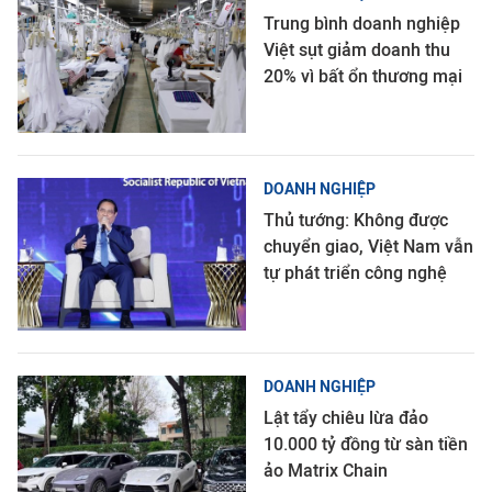
Trung bình doanh nghiệp
Việt sụt giảm doanh thu
20% vì bất ổn thương mại
DOANH NGHIỆP
Thủ tướng: Không được
chuyển giao, Việt Nam vẫn
tự phát triển công nghệ
DOANH NGHIỆP
Lật tẩy chiêu lừa đảo
10.000 tỷ đồng từ sàn tiền
ảo Matrix Chain