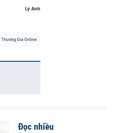
Lý Anh
Thương Gia Online
Đọc nhiều