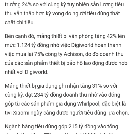
trưởng 24% so với cùng kỳ tuy nhiên sản lượng tiêu
thụ vẫn thấp hơn kỳ vọng do người tiêu dùng thắt
chặt chi tiêu.
Bên cạnh đó, mảng thiết bị văn phòng tăng 42% lên
mức 1.124 tỷ đồng nhờ việc Digiworld hoàn thành
việc mua lại 75% công ty Achison, do đó doanh thu
của các sản phẩm thiết bị bảo hộ lao động được hợp
nhất với Digiworld.
Mảng thiết bị gia dụng ghi nhận tăng 31% so với
cùng kỳ, đạt 234 tỷ đồng doanh thu nhờ vào đóng
góp từ các sản phẩm gia dụng Whirlpool, đặc biệt là
tivi Xiaomi ngày càng được người tiêu dùng lựa chọn.
Ngành hàng tiêu dùng góp 215 tỷ đồng vào tổng