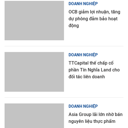
DOANH NGHIỆP
OCB giảm lợi nhuận, tăng
dự phòng đảm bảo hoạt
động
DOANH NGHIỆP
TTCapital thế chấp cổ
phần Tín Nghĩa Land cho
đối tác liên doanh
DOANH NGHIỆP
Asia Group lãi lớn nhờ bán
nguyên liệu thực phẩm