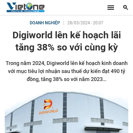
28/03/2024 - 20:07
DOANH NGHIỆP
Digiworld lên kế hoạch lãi
tăng 38% so với cùng kỳ
Trong năm 2024, Digiworld lên kế hoạch kinh doanh
với mục tiêu lợi nhuận sau thuế dự kiến đạt 490 tỷ
đồng, tăng 38% so với năm 2023…