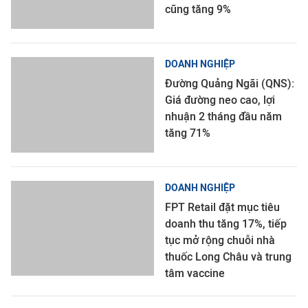
cũng tăng 9%
DOANH NGHIỆP
Đường Quảng Ngãi (QNS):
Giá đường neo cao, lợi
nhuận 2 tháng đầu năm
tăng 71%
DOANH NGHIỆP
FPT Retail đặt mục tiêu
doanh thu tăng 17%, tiếp
tục mở rộng chuỗi nhà
thuốc Long Châu và trung
tâm vaccine