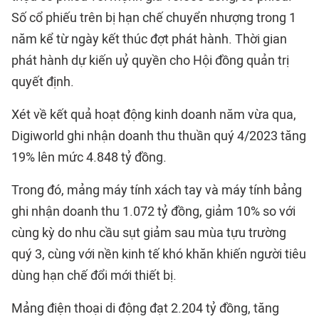
Số cổ phiếu trên bị hạn chế chuyển nhượng trong 1
năm kể từ ngày kết thúc đợt phát hành. Thời gian
phát hành dự kiến uỷ quyền cho Hội đồng quản trị
quyết định.
Xét về kết quả hoạt động kinh doanh năm vừa qua,
Digiworld ghi nhận doanh thu thuần quý 4/2023 tăng
19% lên mức 4.848 tỷ đồng.
Trong đó, mảng máy tính xách tay và máy tính bảng
ghi nhận doanh thu 1.072 tỷ đồng, giảm 10% so với
cùng kỳ do nhu cầu sụt giảm sau mùa tựu trường
quý 3, cùng với nền kinh tế khó khăn khiến người tiêu
dùng hạn chế đổi mới thiết bị.
Mảng điện thoại di động đạt 2.204 tỷ đồng, tăng