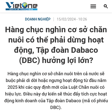
15/02/2024 - 10:26
DOANH NGHIỆP
Hàng chục nghìn cơ sở chăn
nuôi có thể phải dừng hoạt
động, Tập đoàn Dabaco
(DBC) hưởng lợi lớn?
Hàng chục nghìn cơ sở chăn nuôi trên cả nước sẽ
buộc phải di dời hoặc ngưng hoạt động từ đầu năm
2025 khi các quy định mới của Luật Chăn nuôi có
hiệu lực. Điều này dự kiến sẽ thúc đẩy tích cực hoạt
động kinh doanh của Tập đoàn Dabaco (mã cổ phiếu
DBC).