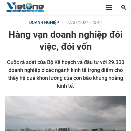
07/07/2024 - 20:42
DOANH NGHIỆP
Hàng vạn doanh nghiệp đói
việc, đói vốn
Cuộc rà soát của Bộ Kế hoạch và đầu tư với 29.300
doanh nghiệp ở các ngành kinh tế trọng điểm cho
thấy hệ quả khôn lường của cơn bão khủng hoảng
kinh tế.