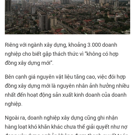
Riêng với ngành xây dựng, khoảng 3.000 doanh
nghiệp cho biết gặp thách thức vì “không có hợp
đồng xây dựng mới”.
Bên cạnh giá nguyên vật liệu tăng cao, việc đói hợp
đồng xây dựng mới là nguyên nhân ảnh hưởng nhiều
nhất đến hoạt động sản xuất kinh doanh của doanh
nghiệp.
Ngoài ra,
doanh nghiệp xây dựng
cũng ghi nhận
hàng loạt khó khăn khác chưa thể giải quyết như nợ