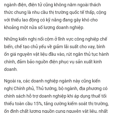
ngành điện, điện tử cũng không nằm ngoài thách
thức chung là nhu cầu thị trường quốc tế thấp, cộng
với thiếu lao động có kỹ năng đang gây khó cho
khoảng một nửa số lượng doanh nghiệp.
Những kiến nghị nổi cộm ở lĩnh vực công nghiệp chế
biến, chế tạo chủ yếu về giảm lãi suất cho vay, bình
ổn giá nguyên vật liệu đầu vào, rút ngắn thủ tục hành
chính, đảm bảo nguồn điện phục vụ sản xuất kinh
doanh.
Ngoài ra, các doanh nghiệp ngành này cũng kiến
nghị Chính phủ, Thủ tướng, bộ ngành, địa phương có
chính sách hỗ trợ doanh nghiệp khi áp dụng thuế tối
thiểu toàn cầu 15%, tăng cường kiểm soát thị trường,
ổn định chất lượng nguồn cung nguyên vật liệu, nhất