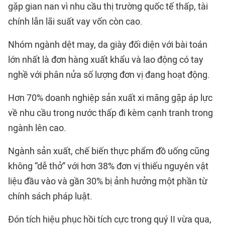
gặp gian nan vì nhu cầu thị trường quốc tế thấp, tài
chính lẫn lãi suất vay vốn còn cao.
Nhóm ngành dệt may, da giày đối diện với bài toán
lớn nhất là đơn hàng xuất khẩu và lao động có tay
nghề với phân nửa số lượng đơn vị đang hoạt động.
Hơn 70% doanh nghiệp sản xuất xi măng gặp áp lực
về nhu cầu trong nước thấp đi kèm cạnh tranh trong
ngành lên cao.
Ngành sản xuất, chế biến thực phẩm đồ uống cũng
không “dễ thở” với hơn 38% đơn vị thiếu nguyên vật
liệu đầu vào và gần 30% bị ảnh hưởng một phần từ
chính sách pháp luật.
Đón tích hiệu phục hồi tích cực trong quý II vừa qua,