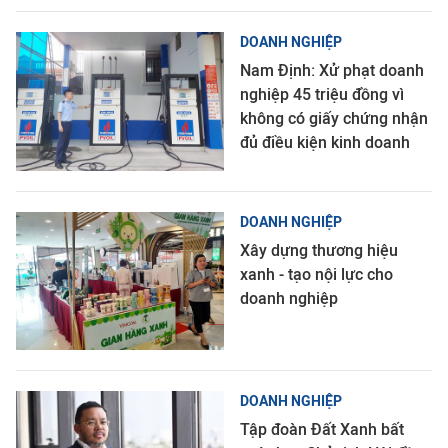
DOANH NGHIỆP
Nam Định: Xử phạt doanh
nghiệp 45 triệu đồng vì
không có giấy chứng nhận
đủ điều kiện kinh doanh
DOANH NGHIỆP
Xây dựng thương hiệu
xanh - tạo nội lực cho
doanh nghiệp
DOANH NGHIỆP
Tập đoàn Đất Xanh bất