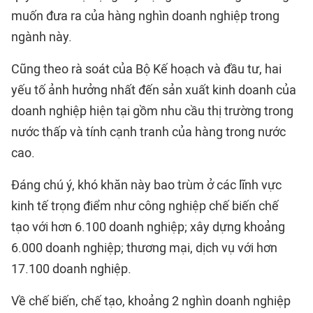
muốn đưa ra của hàng nghìn doanh nghiệp trong
ngành này.
Cũng theo rà soát của
Bộ Kế hoạch và đầu tư
, hai
yếu tố ảnh hưởng nhất đến sản xuất kinh doanh của
doanh nghiệp hiện tại gồm nhu cầu thị trường trong
nước thấp và tính cạnh tranh của hàng trong nước
cao.
Đáng chú ý, khó khăn này bao trùm ở các lĩnh vực
kinh tế trọng điểm như
công nghiệp chế biến chế
tạo
với hơn 6.100 doanh nghiệp; xây dựng khoảng
6.000 doanh nghiệp; thương mại, dịch vụ với hơn
17.100 doanh nghiệp.
Về chế biến, chế tạo, khoảng 2 nghìn doanh nghiệp