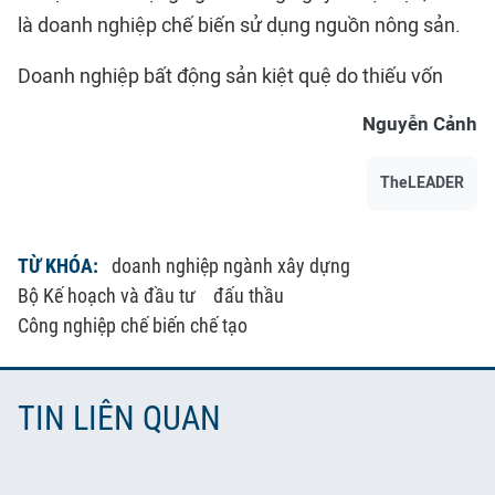
là doanh nghiệp chế biến sử dụng nguồn nông sản.
Doanh nghiệp bất động sản kiệt quệ do thiếu vốn
Nguyễn Cảnh
TheLEADER
TỪ KHÓA:
doanh nghiệp ngành xây dựng
Bộ Kế hoạch và đầu tư
đấu thầu
Công nghiệp chế biến chế tạo
TIN LIÊN QUAN