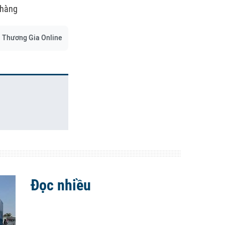
 hàng
Thương Gia Online
Đọc nhiều