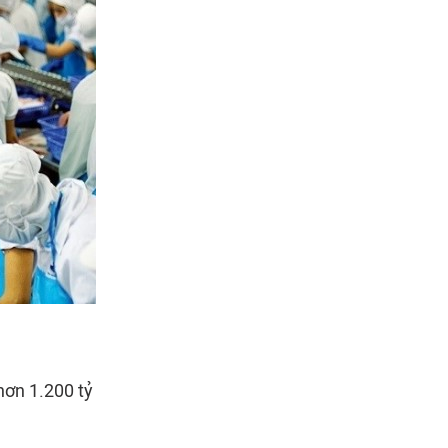
hơn 1.200 tỷ