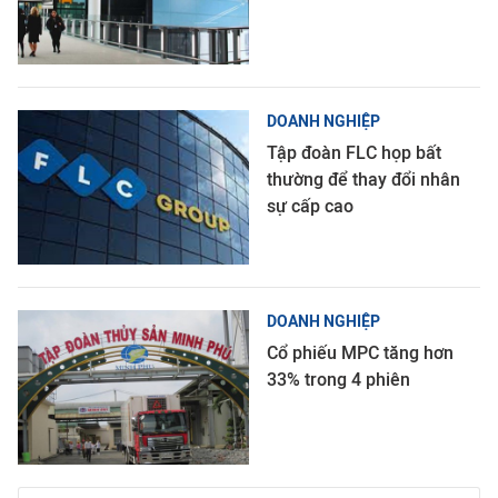
DOANH NGHIỆP
Tập đoàn FLC họp bất
thường để thay đổi nhân
sự cấp cao
DOANH NGHIỆP
Cổ phiếu MPC tăng hơn
33% trong 4 phiên