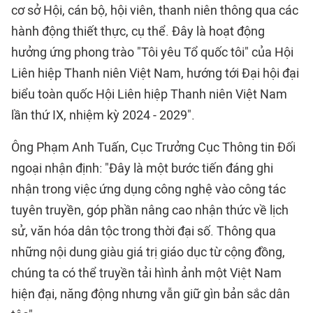
cơ sở Hội, cán bộ, hội viên, thanh niên thông qua các
hành động thiết thực, cụ thể. Đây là hoạt động
hưởng ứng phong trào "Tôi yêu Tổ quốc tôi" của Hội
Liên hiệp Thanh niên Việt Nam, hướng tới Đại hội đại
biểu toàn quốc Hội Liên hiệp Thanh niên Việt Nam
lần thứ IX, nhiệm kỳ 2024 - 2029".
Ông Phạm Anh Tuấn, Cục Trưởng Cục Thông tin Đối
ngoại nhận định: "Đây là một bước tiến đáng ghi
nhận trong việc ứng dụng công nghệ vào công tác
tuyên truyền, góp phần nâng cao nhận thức về lịch
sử, văn hóa dân tộc trong thời đại số. Thông qua
những nội dung giàu giá trị giáo dục từ cộng đồng,
chúng ta có thể truyền tải hình ảnh một Việt Nam
hiện đại, năng động nhưng vẫn giữ gìn bản sắc dân