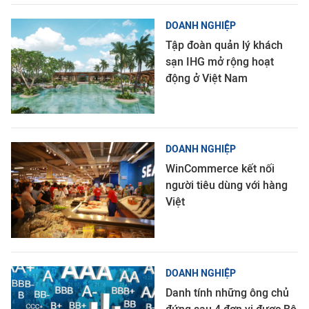
DOANH NGHIỆP
Tập đoàn quản lý khách
sạn IHG mở rộng hoạt
động ở Việt Nam
DOANH NGHIỆP
WinCommerce kết nối
người tiêu dùng với hàng
Việt
DOANH NGHIỆP
Danh tính những ông chủ