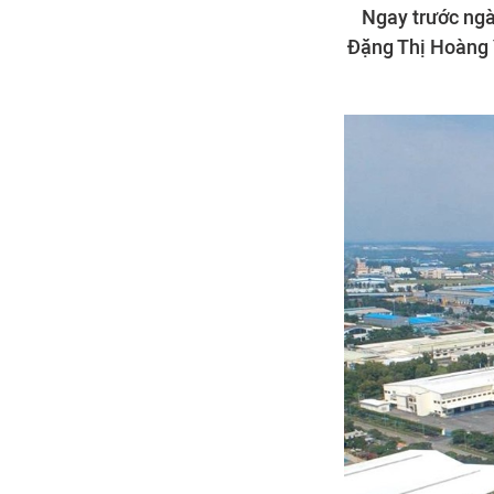
Ngay trước ngày
Đặng Thị Hoàng 