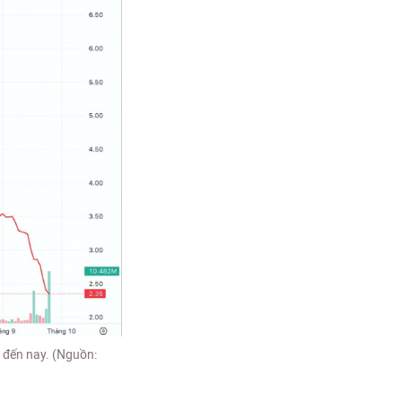
 đến nay. (Nguồn: