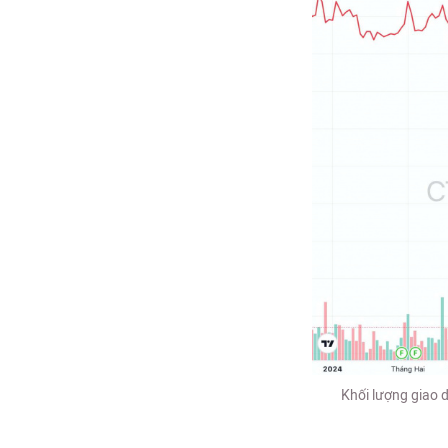
Khối lượng giao 