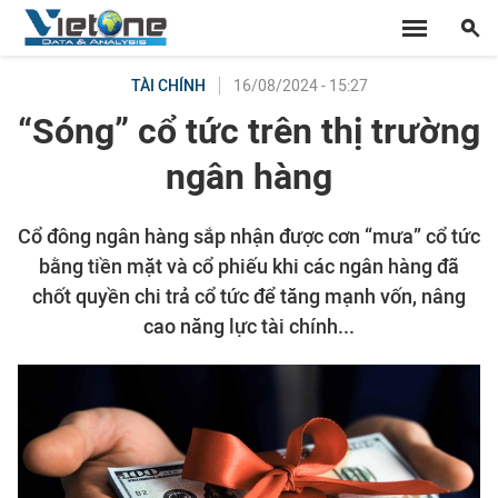
16/08/2024 - 15:27
TÀI CHÍNH
“Sóng” cổ tức trên thị trường
ngân hàng
Cổ đông ngân hàng sắp nhận được cơn “mưa” cổ tức
bằng tiền mặt và cổ phiếu khi các ngân hàng đã
chốt quyền chi trả cổ tức để tăng mạnh vốn, nâng
cao năng lực tài chính...