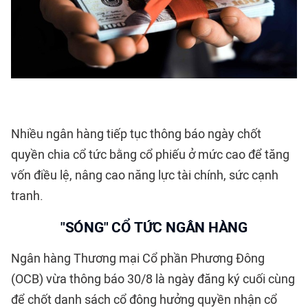
Nhiều ngân hàng tiếp tục thông báo ngày chốt
quyền chia cổ tức bằng cổ phiếu ở mức cao để tăng
vốn điều lệ, nâng cao năng lực tài chính, sức cạnh
tranh.
"SÓNG" CỔ TỨC NGÂN HÀNG
Ngân hàng Thương mại Cổ phần Phương Đông
(OCB) vừa thông báo 30/8 là ngày đăng ký cuối cùng
để chốt danh sách cổ đông hưởng quyền nhận cổ