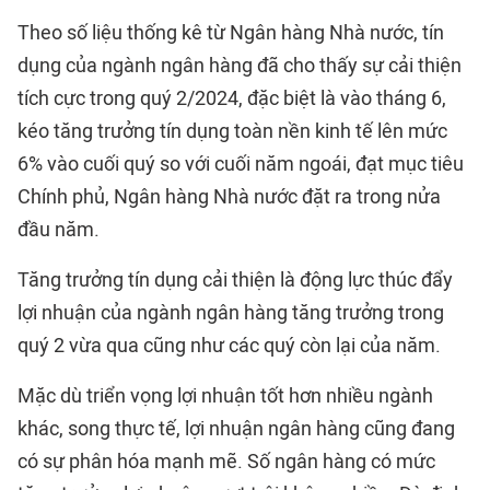
Theo số liệu thống kê từ Ngân hàng Nhà nước, tín
dụng của ngành ngân hàng đã cho thấy sự cải thiện
tích cực trong quý 2/2024, đặc biệt là vào tháng 6,
kéo tăng trưởng tín dụng toàn nền kinh tế lên mức
6% vào cuối quý so với cuối năm ngoái, đạt mục tiêu
Chính phủ, Ngân hàng Nhà nước đặt ra trong nửa
đầu năm.
Tăng trưởng tín dụng cải thiện là động lực thúc đẩy
lợi nhuận của ngành ngân hàng tăng trưởng trong
quý 2 vừa qua cũng như các quý còn lại của năm.
Mặc dù triển vọng lợi nhuận tốt hơn nhiều ngành
khác, song thực tế, lợi nhuận ngân hàng cũng đang
có sự phân hóa mạnh mẽ. Số ngân hàng có mức