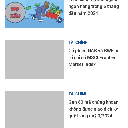
ngân hàng trong 6 tháng
đầu năm 2024
TÀI CHÍNH
Cổ phiếu NAB và BWE lọt
rổ chỉ số MSCI Frontier
Market Index
TÀI CHÍNH
Gần 80 mã chứng khoán
không được giao dịch ký
quỹ trong quý 3/2024