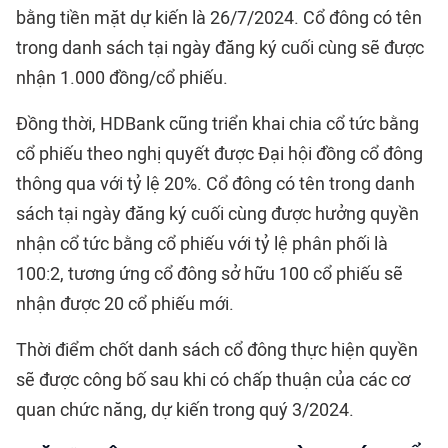
bằng tiền mặt dự kiến là 26/7/2024. Cổ đông có tên
trong danh sách tại ngày đăng ký cuối cùng sẽ được
nhận 1.000 đồng/cổ phiếu.
Đồng thời, HDBank cũng triển khai chia cổ tức bằng
cổ phiếu theo nghị quyết được Đại hội đồng cổ đông
thông qua với tỷ lệ 20%. Cổ đông có tên trong danh
sách tại ngày đăng ký cuối cùng được hưởng quyền
nhận cổ tức bằng cổ phiếu với tỷ lệ phân phối là
100:2, tương ứng cổ đông sở hữu 100 cổ phiếu sẽ
nhận được 20 cổ phiếu mới.
Thời điểm chốt danh sách cổ đông thực hiện quyền
sẽ được công bố sau khi có chấp thuận của các cơ
quan chức năng, dự kiến trong quý 3/2024.