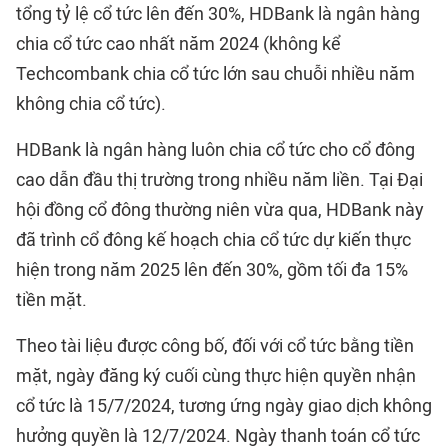
tổng tỷ lệ cổ tức lên đến 30%, HDBank là ngân hàng
chia cổ tức cao nhất năm 2024 (không kể
Techcombank chia cổ tức lớn sau chuỗi nhiều năm
không chia cổ tức).
HDBank là ngân hàng luôn chia cổ tức cho cổ đông
cao dẫn đầu thị trường trong nhiều năm liền. Tại Đại
hội đồng cổ đông thường niên vừa qua, HDBank này
đã trình cổ đông kế hoạch chia cổ tức dự kiến thực
hiện trong năm 2025 lên đến 30%, gồm tối đa 15%
tiền mặt.
Theo tài liệu được công bố, đối với cổ tức bằng tiền
mặt, ngày đăng ký cuối cùng thực hiện quyền nhận
cổ tức là 15/7/2024, tương ứng ngày giao dịch không
hưởng quyền là 12/7/2024. Ngày thanh toán cổ tức