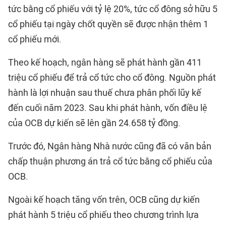
tức bằng cổ phiếu với tỷ lệ 20%, tức cổ đông sở hữu 5
cổ phiếu tại ngày chốt quyền sẽ được nhận thêm 1
cổ phiếu mới.
Theo kế hoạch, ngân hàng sẽ phát hành gần 411
triệu cổ phiếu để trả cổ tức cho cổ đông. Nguồn phát
hành là lợi nhuận sau thuế chưa phân phối lũy kế
đến cuối năm 2023. Sau khi phát hành, vốn điều lệ
của OCB dự kiến sẽ lên gần 24.658 tỷ đồng.
Trước đó, Ngân hàng Nhà nước cũng đã có văn bản
chấp thuận phương án trả cổ tức bằng cổ phiếu của
OCB.
Ngoài kế hoạch tăng vốn trên, OCB cũng dự kiến
phát hành 5 triệu cổ phiếu theo chương trình lựa