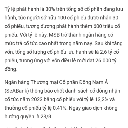
Tỷ lệ phát hành là 30% trên tổng số cổ phần đang lưu
hành, tức người sở hữu 100 cổ phiếu được nhận 30
cổ phiếu, tương đương phát hành thêm 600 triệu cổ
phiếu. Với tỷ lệ này, MSB trở thành ngân hàng có
mức trả cổ tức cao nhất trong năm nay. Sau khi tăng
vốn, tổng số lượng cổ phiếu lưu hành sẽ là 2,6 tỷ cổ
phiếu, tương ứng với vốn điều lệ mới đạt 26.000 tỷ
đồng.
Ngân hàng Thương mại Cổ phần Đông Nam Á
(SeABank) thông báo chốt danh sách cổ đông nhận
cổ tức năm 2023 bằng cổ phiếu với tỷ lệ 13,2% và
thưởng cổ phiếu tỷ lệ 0,41%. Ngày giao dịch không
hưởng quyền là 23/8.