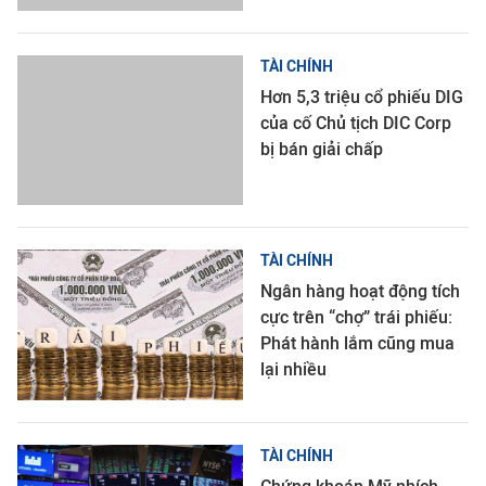
TÀI CHÍNH
Hơn 5,3 triệu cổ phiếu DIG
của cố Chủ tịch DIC Corp
bị bán giải chấp
TÀI CHÍNH
Ngân hàng hoạt động tích
cực trên “chợ” trái phiếu:
Phát hành lắm cũng mua
lại nhiều
TÀI CHÍNH