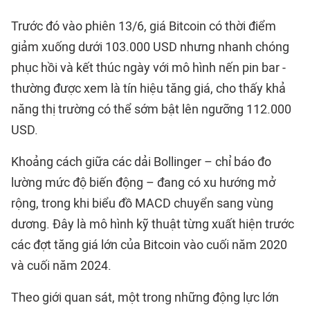
Trước đó vào phiên 13/6, giá Bitcoin có thời điểm
giảm xuống dưới 103.000 USD nhưng nhanh chóng
phục hồi và kết thúc ngày với mô hình nến pin bar -
thường được xem là tín hiệu tăng giá, cho thấy khả
năng thị trường có thể sớm bật lên ngưỡng 112.000
USD.
Khoảng cách giữa các dải Bollinger – chỉ báo đo
lường mức độ biến động – đang có xu hướng mở
rộng, trong khi biểu đồ MACD chuyển sang vùng
dương. Đây là mô hình kỹ thuật từng xuất hiện trước
các đợt tăng giá lớn của Bitcoin vào cuối năm 2020
và cuối năm 2024.
Theo giới quan sát, một trong những động lực lớn