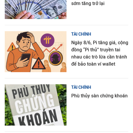
sớm tăng trở lại
TÀI CHÍNH
Ngày 8/6, Pi tăng giá, cộng
đồng “Pi thủ” truyền tai
nhau các trò lừa cần tránh
để bảo toàn ví wallet
TÀI CHÍNH
Phù thủy sàn chứng khoán