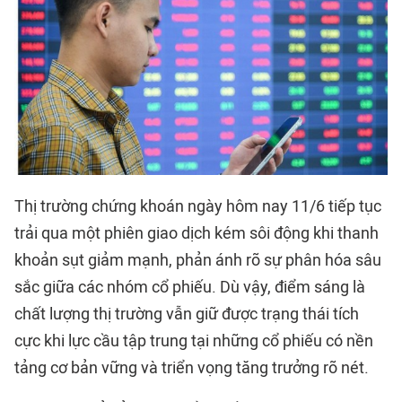
Thị trường chứng khoán ngày hôm nay 11/6 tiếp tục
trải qua một phiên giao dịch kém sôi động khi thanh
khoản sụt giảm mạnh, phản ánh rõ sự phân hóa sâu
sắc giữa các nhóm cổ phiếu. Dù vậy, điểm sáng là
chất lượng thị trường vẫn giữ được trạng thái tích
cực khi lực cầu tập trung tại những cổ phiếu có nền
tảng cơ bản vững và triển vọng tăng trưởng rõ nét.