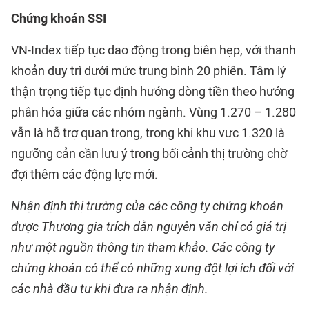
Chứng khoán SSI
VN-Index tiếp tục dao động trong biên hẹp, với thanh
khoản duy trì dưới mức trung bình 20 phiên. Tâm lý
thận trọng tiếp tục định hướng dòng tiền theo hướng
phân hóa giữa các nhóm ngành. Vùng 1.270 – 1.280
vẫn là hỗ trợ quan trọng, trong khi khu vực 1.320 là
ngưỡng cản cần lưu ý trong bối cảnh thị trường chờ
đợi thêm các động lực mới.
Nhận định thị trường của các công ty chứng khoán
được Thương gia trích dẫn nguyên văn chỉ có giá trị
như một nguồn thông tin tham khảo. Các công ty
chứng khoán có thể có những xung đột lợi ích đối với
các nhà đầu tư khi đưa ra nhận định.