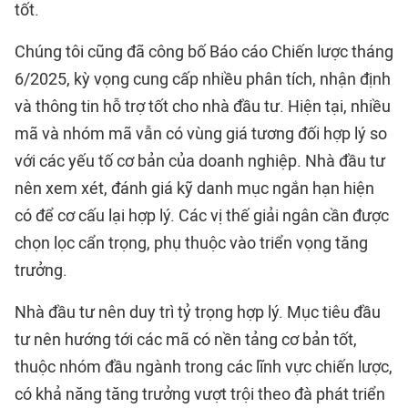
tốt.
Chúng tôi cũng đã công bố Báo cáo Chiến lược tháng
6/2025, kỳ vọng cung cấp nhiều phân tích, nhận định
và thông tin hỗ trợ tốt cho nhà đầu tư. Hiện tại, nhiều
mã và nhóm mã vẫn có vùng giá tương đối hợp lý so
với các yếu tố cơ bản của doanh nghiệp. Nhà đầu tư
nên xem xét, đánh giá kỹ danh mục ngắn hạn hiện
có để cơ cấu lại hợp lý. Các vị thế giải ngân cần được
chọn lọc cẩn trọng, phụ thuộc vào triển vọng tăng
trưởng.
Nhà đầu tư nên duy trì tỷ trọng hợp lý. Mục tiêu đầu
tư nên hướng tới các mã có nền tảng cơ bản tốt,
thuộc nhóm đầu ngành trong các lĩnh vực chiến lược,
có khả năng tăng trưởng vượt trội theo đà phát triển