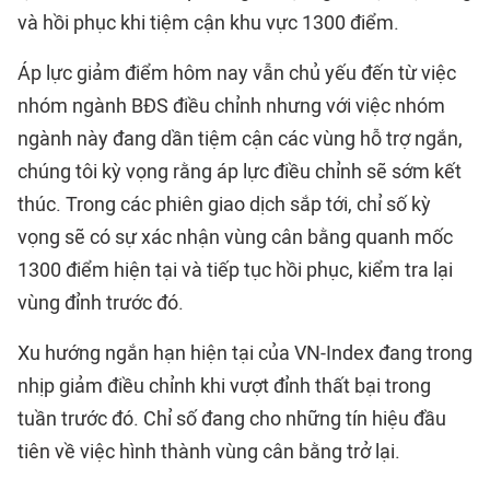
và hồi phục khi tiệm cận khu vực 1300 điểm.
Áp lực giảm điểm hôm nay vẫn chủ yếu đến từ việc
nhóm ngành BĐS điều chỉnh nhưng với việc nhóm
ngành này đang dần tiệm cận các vùng hỗ trợ ngắn,
chúng tôi kỳ vọng rằng áp lực điều chỉnh sẽ sớm kết
thúc. Trong các phiên giao dịch sắp tới, chỉ số kỳ
vọng sẽ có sự xác nhận vùng cân bằng quanh mốc
1300 điểm hiện tại và tiếp tục hồi phục, kiểm tra lại
vùng đỉnh trước đó.
Xu hướng ngắn hạn hiện tại của VN-Index đang trong
nhịp giảm điều chỉnh khi vượt đỉnh thất bại trong
tuần trước đó. Chỉ số đang cho những tín hiệu đầu
tiên về việc hình thành vùng cân bằng trở lại.