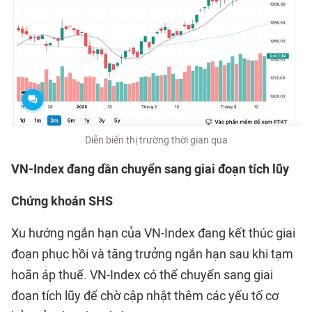
Diễn biến thị trường thời gian qua
VN-Index đang
dần chuyển sang giai đoạn tích lũy
Chứng khoán SHS
Xu hướng ngắn hạn của VN-Index đang kết thúc giai
đoạn phục hồi và tăng trưởng ngắn hạn sau khi tạm
hoãn áp thuế. VN-Index có thể chuyển sang giai
đoạn tích lũy để chờ cập nhật thêm các yếu tố cơ