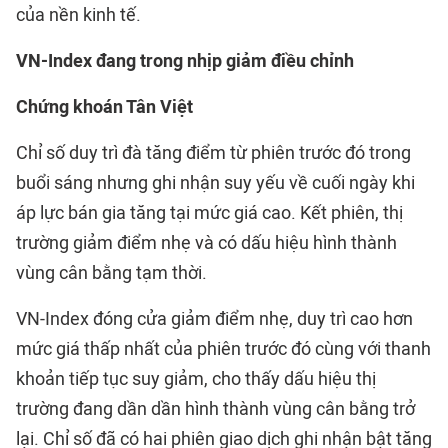
của nền kinh tế.
VN-Index đang trong nhịp giảm điều chỉnh
Chứng khoán Tân Việt
Chỉ số duy trì đà tăng điểm từ phiên trước đó trong
buổi sáng nhưng ghi nhận suy yếu về cuối ngày khi
áp lực bán gia tăng tại mức giá cao. Kết phiên, thị
trường giảm điểm nhẹ và có dấu hiệu hình thành
vùng cân bằng tạm thời.
VN-Index đóng cửa giảm điểm nhẹ, duy trì cao hơn
mức giá thấp nhất của phiên trước đó cùng với thanh
khoản tiếp tục suy giảm, cho thấy dấu hiệu thị
trường đang dần dần hình thành vùng cân bằng trở
lại. Chỉ số đã có hai phiên giao dịch ghi nhận bật tăng