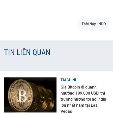
Thời Nay - NDO
TIN LIÊN QUAN
TÀI CHÍNH
Giá Bitcoin đi quanh
ngưỡng 109.000 USD, thị
trường hướng tới hội nghị
lớn nhất năm tại Las
Vegas