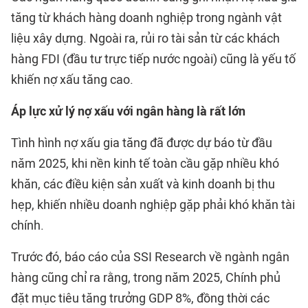
tăng từ khách hàng doanh nghiệp trong ngành vật
liệu xây dựng. Ngoài ra, rủi ro tài sản từ các khách
hàng FDI (đầu tư trực tiếp nước ngoài) cũng là yếu tố
khiến nợ xấu tăng cao.
Áp lực xử lý nợ xấu với ngân hàng là rất lớn
Tình hình nợ xấu gia tăng đã được dự báo từ đầu
năm 2025, khi nền kinh tế toàn cầu gặp nhiều khó
khăn, các điều kiện sản xuất và kinh doanh bị thu
hẹp, khiến nhiều doanh nghiệp gặp phải khó khăn tài
chính.
Trước đó, báo cáo của SSI Research về ngành ngân
hàng cũng chỉ ra rằng, trong năm 2025, Chính phủ
đặt mục tiêu tăng trưởng GDP 8%, đồng thời các