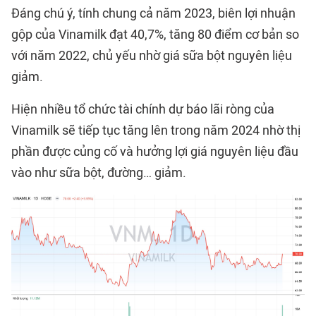
Đáng chú ý, tính chung cả năm 2023, biên lợi nhuận
gộp của Vinamilk đạt 40,7%, tăng 80 điểm cơ bản so
với năm 2022, chủ yếu nhờ giá sữa bột nguyên liệu
giảm.
Hiện nhiều tổ chức tài chính dự báo lãi ròng của
Vinamilk sẽ tiếp tục tăng lên trong năm 2024 nhờ thị
phần được củng cố và hưởng lợi giá nguyên liệu đầu
vào như sữa bột, đường… giảm.