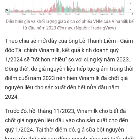
Diễn biến giá và khối lượng giao dịch cổ phiếu VNM của Vinamilk kể
từ đầu năm 2023 đến nay. (Nguồn: TradingView)
Theo chia sẻ mới đây của ông Lê Thanh Liêm - Giám
đốc Tài chính Vinamilk, kết quả kinh doanh quý
1/2024 sẽ “tốt hơn nhiều” so với cùng kỳ năm 2023.
Đồng thời, do giá nguyên liệu tiếp tục giảm trong thời
điểm cuối năm 2023 nên hiện Vinamilk đã chốt giá
nguyên liệu cho sản xuất đến hết nửa đầu năm
2024.
Trước đó, hồi tháng 11/2023, Vinamilk cho biết đã
chốt giá nguyên liệu đầu vào cho sản xuất cho đến
quý 1/2024. Tại thời điểm đó, giá sữa bột nguyên