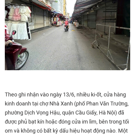
Theo ghi nhận vào ngày 13/6, nhiều ki-ốt, cửa hàng
kinh doanh tại chợ Nhà Xanh (phố Phan Văn Trường,
phường Dịch Vọng Hậu, quận Cầu Giấy, Hà Nội) đã
được phủ bạt kín hoặc đóng cửa im lìm, bên trong tối
om và không có bất kỳ dấu hiệu hoạt động nào. Một