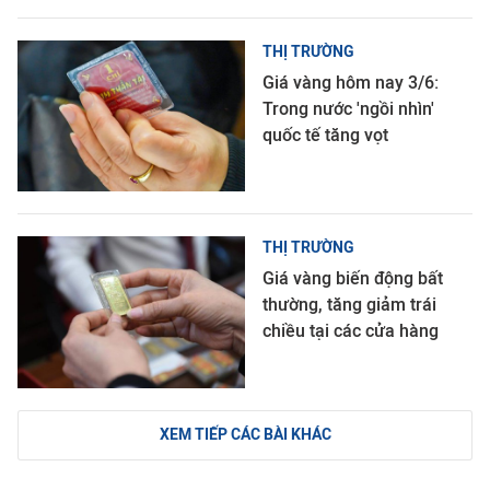
THỊ TRƯỜNG
Giá vàng hôm nay 3/6:
Trong nước 'ngồi nhìn'
quốc tế tăng vọt
THỊ TRƯỜNG
Giá vàng biến động bất
thường, tăng giảm trái
chiều tại các cửa hàng
XEM TIẾP CÁC BÀI KHÁC