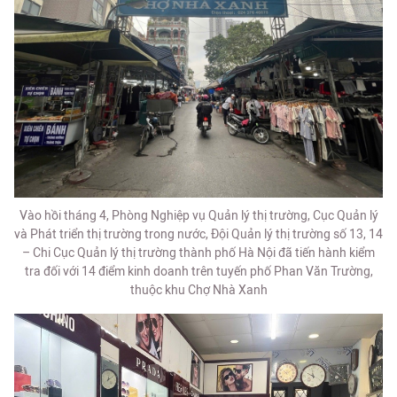
Vào hồi tháng 4, Phòng Nghiệp vụ Quản lý thị trường, Cục Quản lý
và Phát triển thị trường trong nước, Đội Quản lý thị trường số 13, 14
– Chi Cục Quản lý thị trường thành phố Hà Nội đã tiến hành kiểm
tra đối với 14 điểm kinh doanh trên tuyến phố Phan Văn Trường,
thuộc khu Chợ Nhà Xanh