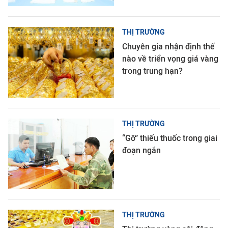
THỊ TRƯỜNG
Chuyên gia nhận định thế
nào về triển vọng giá vàng
trong trung hạn?
THỊ TRƯỜNG
“Gỡ” thiếu thuốc trong giai
đoạn ngắn
THỊ TRƯỜNG