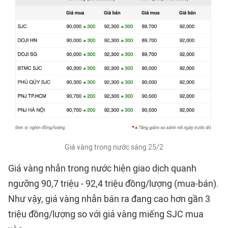
Giá vàng trong nước sáng 25/2
Giá vàng nhẫn trong nước hiện giao dịch quanh
ngưỡng 90,7 triệu - 92,4 triệu đồng/lượng (mua-bán).
Như vậy, giá vàng nhẫn bán ra đang cao hơn gần 3
triệu đồng/lượng so với giá vàng miếng SJC mua