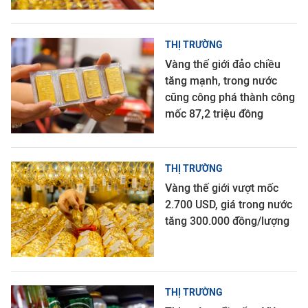
THỊ TRƯỜNG
Vàng thế giới đảo chiều
tăng mạnh, trong nước
cũng công phá thành công
mốc 87,2 triệu đồng
THỊ TRƯỜNG
Vàng thế giới vượt mốc
2.700 USD, giá trong nước
tăng 300.000 đồng/lượng
THỊ TRƯỜNG