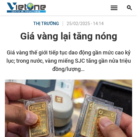
25/02/2025 - 14:14
THỊ TRƯỜNG
Giá vàng lại tăng nóng
Giá vàng thế giới tiếp tục dao động gần mức cao kỷ
lục; trong nước, vàng miếng SJC tăng gần nửa triệu
đồng/lượng…