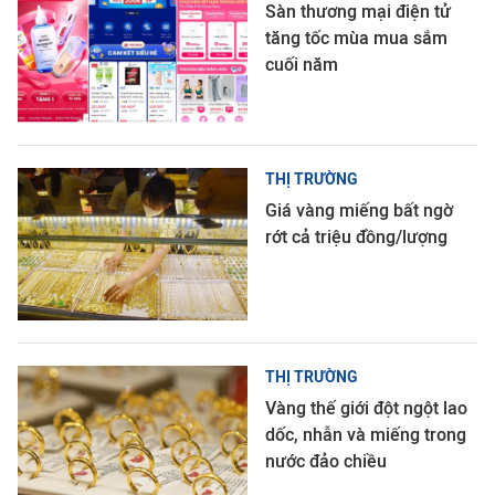
Sàn thương mại điện tử
tăng tốc mùa mua sắm
cuối năm
THỊ TRƯỜNG
Giá vàng miếng bất ngờ
rớt cả triệu đồng/lượng
THỊ TRƯỜNG
Vàng thế giới đột ngột lao
dốc, nhẫn và miếng trong
nước đảo chiều