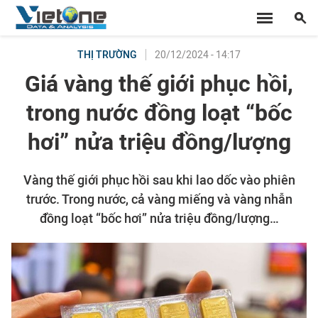
20/12/2024 - 14:17
THỊ TRƯỜNG
Giá vàng thế giới phục hồi,
trong nước đồng loạt “bốc
hơi” nửa triệu đồng/lượng
Vàng thế giới phục hồi sau khi lao dốc vào phiên
trước. Trong nước, cả vàng miếng và vàng nhẫn
đồng loạt “bốc hơi” nửa triệu đồng/lượng…