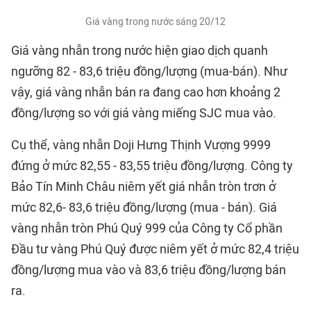
Giá vàng trong nước sáng 20/12
Giá vàng nhẫn trong nước hiện giao dịch quanh
ngưỡng 82 - 83,6 triệu đồng/lượng (mua-bán). Như
vậy, giá vàng nhẫn bán ra đang cao hơn khoảng 2
đồng/lượng so với giá vàng miếng SJC mua vào.
Cụ thể, vàng nhẫn Doji Hưng Thịnh Vượng 9999
đứng ở mức 82,55 - 83,55 triệu đồng/lượng. Công ty
Bảo Tín Minh Châu niêm yết giá nhẫn tròn trơn ở
mức 82,6- 83,6 triệu đồng/lượng (mua - bán). Giá
vàng nhẫn tròn Phú Quý 999 của Công ty Cổ phần
Đầu tư vàng Phú Quý được niêm yết ở mức 82,4 triệu
đồng/lượng mua vào và 83,6 triệu đồng/lượng bán
ra.