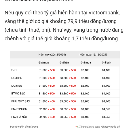
Nếu quy đổi theo tỷ giá hiện hành tại Vietcombank,
vàng thế giới có giá khoảng 79,9 triệu đồng/lượng
(chưa tính thuế, phí). Như vậy, vàng trong nước đang
chênh với giá thế giới khoảng 1,7 triệu đồng/lượng.