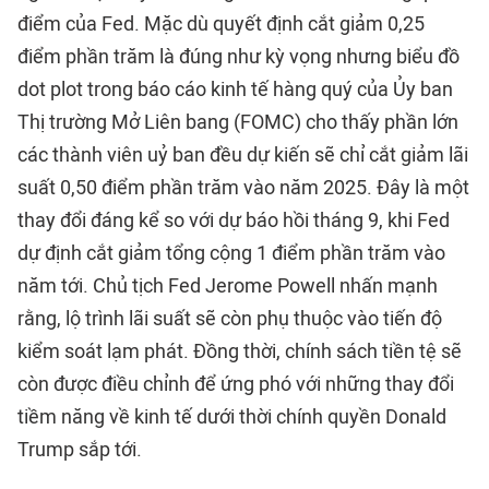
điểm của Fed. Mặc dù quyết định cắt giảm 0,25
điểm phần trăm là đúng như kỳ vọng nhưng biểu đồ
dot plot trong báo cáo kinh tế hàng quý của Ủy ban
Thị trường Mở Liên bang (FOMC) cho thấy phần lớn
các thành viên uỷ ban đều dự kiến sẽ chỉ cắt giảm lãi
suất 0,50 điểm phần trăm vào năm 2025. Đây là một
thay đổi đáng kể so với dự báo hồi tháng 9, khi Fed
dự định cắt giảm tổng cộng 1 điểm phần trăm vào
năm tới. Chủ tịch Fed Jerome Powell nhấn mạnh
rằng, lộ trình lãi suất sẽ còn phụ thuộc vào tiến độ
kiểm soát lạm phát. Đồng thời, chính sách tiền tệ sẽ
còn được điều chỉnh để ứng phó với những thay đổi
tiềm năng về kinh tế dưới thời chính quyền Donald
Trump sắp tới.