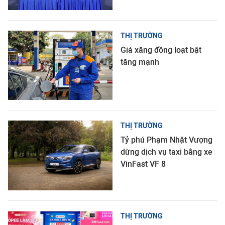
THỊ TRƯỜNG
Giá xăng đồng loạt bật
tăng mạnh
THỊ TRƯỜNG
Tỷ phú Phạm Nhật Vượng
dừng dịch vụ taxi bằng xe
VinFast VF 8
THỊ TRƯỜNG