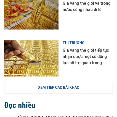
Giá vàng thế giới và trong
nước cùng nhau đi lùi
THỊ TRƯỜNG
Giá vàng thế giới tiếp tục
nhận được một số động
lực hỗ trợ quan trọng
XEM TIẾP CÁC BÀI KHÁC
Đọc nhiều