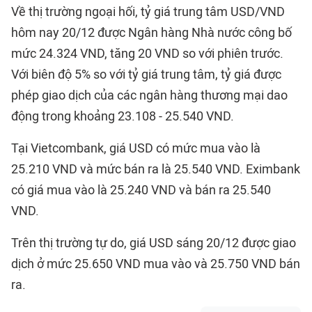
Về thị trường ngoại hối, tỷ giá trung tâm USD/VND
hôm nay 20/12 được Ngân hàng Nhà nước công bố
mức 24.324 VND, tăng 20 VND so với phiên trước.
Với biên độ 5% so với tỷ giá trung tâm, tỷ giá được
phép giao dịch của các ngân hàng thương mại dao
động trong khoảng 23.108 - 25.540 VND.
Tại Vietcombank, giá USD có mức mua vào là
25.210 VND và mức bán ra là 25.540 VND. Eximbank
có giá mua vào là 25.240 VND và bán ra 25.540
VND.
Trên thị trường tự do, giá USD sáng 20/12 được giao
dịch ở mức 25.650 VND mua vào và 25.750 VND bán
ra.