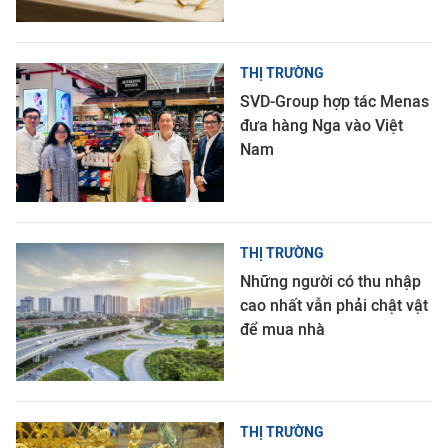
THỊ TRƯỜNG
SVD-Group hợp tác Menas
đưa hàng Nga vào Việt
Nam
THỊ TRƯỜNG
Những người có thu nhập
cao nhất vẫn phải chật vật
để mua nhà
THỊ TRƯỜNG