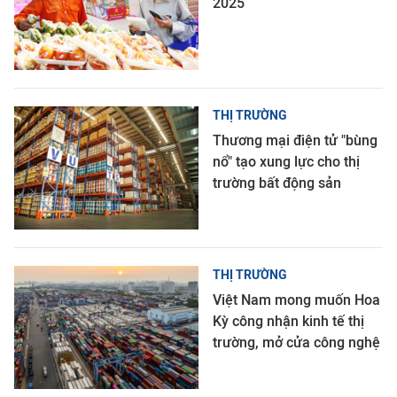
2025
THỊ TRƯỜNG
Thương mại điện tử "bùng
nổ" tạo xung lực cho thị
trường bất động sản
THỊ TRƯỜNG
Việt Nam mong muốn Hoa
Kỳ công nhận kinh tế thị
trường, mở cửa công nghệ