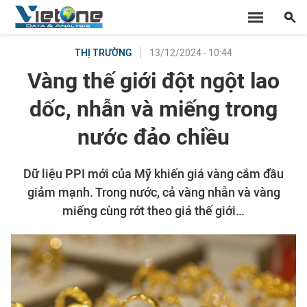
13/12/2024 - 10:44
THỊ TRƯỜNG
Vàng thế giới đột ngột lao
dốc, nhẫn và miếng trong
nước đảo chiều
Dữ liệu PPI mới của Mỹ khiến giá vàng cắm đầu
giảm mạnh. Trong nước, cả vàng nhẫn và vàng
miếng cùng rớt theo giá thế giới…