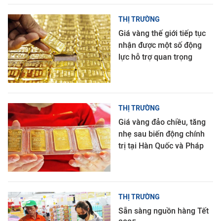
THỊ TRƯỜNG
Giá vàng thế giới tiếp tục
nhận được một số động
lực hỗ trợ quan trọng
THỊ TRƯỜNG
Giá vàng đảo chiều, tăng
nhẹ sau biến động chính
trị tại Hàn Quốc và Pháp
THỊ TRƯỜNG
Sẵn sàng nguồn hàng Tết