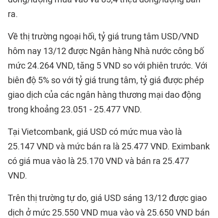
ra.
Về thị trường ngoại hối, tỷ giá trung tâm USD/VND
hôm nay 13/12 được Ngân hàng Nhà nước công bố
mức 24.264 VND, tăng 5 VND so với phiên trước. Với
biên độ 5% so với tỷ giá trung tâm, tỷ giá được phép
giao dịch của các ngân hàng thương mại dao động
trong khoảng 23.051 - 25.477 VND.
Tại Vietcombank, giá USD có mức mua vào là
25.147 VND và mức bán ra là 25.477 VND. Eximbank
có giá mua vào là 25.170 VND và bán ra 25.477
VND.
Trên thị trường tự do, giá USD sáng 13/12 được giao
dịch ở mức 25.550 VND mua vào và 25.650 VND bán