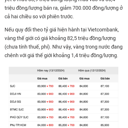
triệu đồng/lượng bán ra, giảm 700.000 đồng/lượng ở
cả hai chiều so với phiên trước.
Nếu quy đổi theo tỷ giá hiện hành tại Vietcombank,
vàng thế giới có giá khoảng 82,5 triệu đồng/lượng
(chưa tính thuế, phí). Như vậy, vàng trong nước đang
chênh với giá thế giới khoảng 1,4 triệu đồng/lượng.