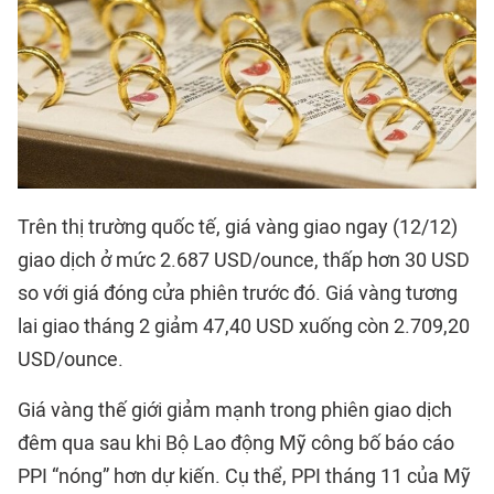
Trên thị trường quốc tế, giá vàng giao ngay (12/12)
giao dịch ở mức 2.687 USD/ounce, thấp hơn 30 USD
so với giá đóng cửa phiên trước đó. Giá vàng tương
lai giao tháng 2 giảm 47,40 USD xuống còn 2.709,20
USD/ounce.
Giá vàng thế giới giảm mạnh trong phiên giao dịch
đêm qua sau khi Bộ Lao động Mỹ công bố báo cáo
PPI “nóng” hơn dự kiến. Cụ thể, PPI tháng 11 của Mỹ