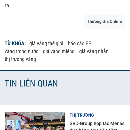
ra.
Thương Gia Online
TỪ KHÓA:
giá vàng thế giới
báo cáo PPI
vàng trong nước
giá vàng miếng
giá vàng nhẫn
thị trường vàng
TIN LIÊN QUAN
THỊ TRƯỜNG
SVD-Group hợp tác Menas