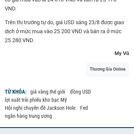
VND.
Trên thị trường tự do, giá USD sáng 23/8 được giao
dịch ở mức mua vào 25.200 VND và bán ra ở mức
25.280 VND.
My Vũ
Thương Gia Online
TỪ KHÓA:
giá vàng thế giới
đồng USD
lợi suất trái phiếu kho bạc Mỹ
Hội nghị chuyên đề Jackson Hole
Fed
ngân hàng trung ương