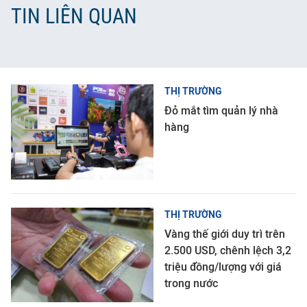
TIN LIÊN QUAN
THỊ TRƯỜNG
Đỏ mắt tìm quản lý nhà
hàng
THỊ TRƯỜNG
Vàng thế giới duy trì trên
2.500 USD, chênh lệch 3,2
triệu đồng/lượng với giá
trong nước