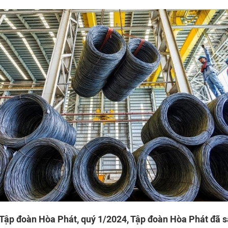
 Tập đoàn Hòa Phát, quý 1/2024, Tập đoàn Hòa Phát đã sả