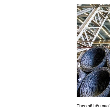
Theo số liệu của