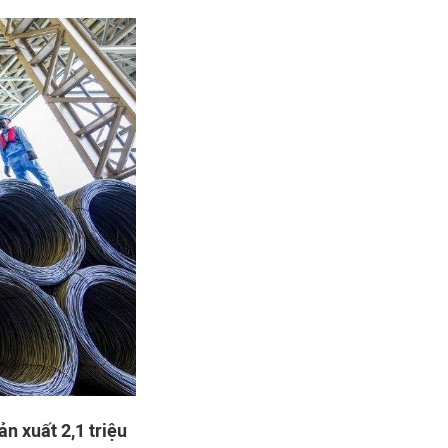
n xuất 2,1 triệu