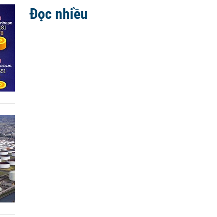
Đọc nhiều