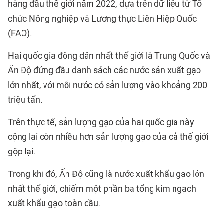
hàng đầu thế giới năm 2022, dựa trên dữ liệu từ Tổ
chức Nông nghiệp và Lương thực Liên Hiệp Quốc
(FAO).
Hai quốc gia đông dân nhất thế giới là Trung Quốc và
Ấn Độ đứng đầu danh sách các nước sản xuất gạo
lớn nhất, với mỗi nước có sản lượng vào khoảng 200
triệu tấn.
Trên thực tế, sản lượng gạo của hai quốc gia này
cộng lại còn nhiều hơn sản lượng gạo của cả thế giới
gộp lại.
Trong khi đó, Ấn Độ cũng là nước xuất khẩu gạo lớn
nhất thế giới, chiếm một phần ba tổng kim ngạch
xuất khẩu gạo toàn cầu.