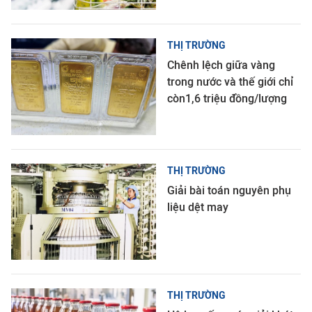
THỊ TRƯỜNG
Chênh lệch giữa vàng
trong nước và thế giới chỉ
còn1,6 triệu đồng/lượng
THỊ TRƯỜNG
Giải bài toán nguyên phụ
liệu dệt may
THỊ TRƯỜNG