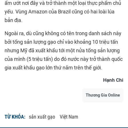
ẩm ướt nơi đây và trở thành một loại thực phẩm chủ
yếu. Vùng Amazon của Brazil cũng có hai loài lúa
bản địa.
Ngoài ra, dù cũng không có tên trong danh sách này
bởi tổng sản lượng gạo chỉ vào khoảng 10 triệu tấn
nhưng Mỹ đã xuất khẩu tới một nửa tổng sản lượng
của mình (5 triệu tấn) do đó nước này trở thành quốc
gia xuất khẩu gạo lớn thứ năm trên thế giới.
Hạnh Chi
Thương Gia Online
TỪ KHÓA:
sản xuất gạo
Việt Nam