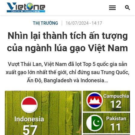
16/07/2024 - 14:17
THỊ TRƯỜNG
Nhìn lại thành tích ấn tượng
của ngành lúa gạo Việt Nam
Vượt Thái Lan, Việt Nam đã lọt Top 5 quốc gia sản
xuất gạo lớn nhất thế giới, chỉ đứng sau Trung Quốc,
Ấn Độ, Bangladesh và Indonesia…