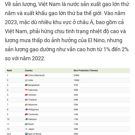
Về sản lượng, Việt Nam là nước sản xuất gạo lớn thứ
năm và xuất khẩu gạo lớn thứ ba thế giới. Vào năm
2023, mặc dù nhiều khu vực ở châu Á, bao gồm cả
Việt Nam, phải hứng chịu tình trạng nhiệt độ cao và
lượng mưa thấp do ảnh hưởng của El Nino, nhưng
sản lượng gạo dường như vẫn cao hơn từ 1% đến 2%
so với năm 2022.