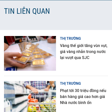
TIN LIÊN QUAN
THỊ TRƯỜNG
Vàng thế giới tăng vùn vụt,
giá vàng nhẫn trong nước
lại vượt qua SJC
THỊ TRƯỜNG
Phạt tới 30 triệu đồng nếu
bán hàng giá cao hơn giá
Nhà nước bình ổn