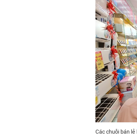
Các chuỗi bán lẻ