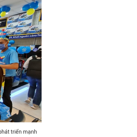
 phát triển mạnh