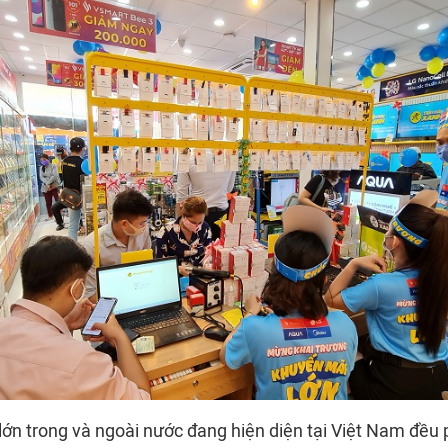
 lớn trong và ngoài nước đang hiện diện tại Việt Nam đều