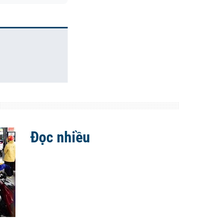
Đọc nhiều